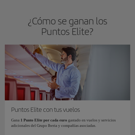
¿Cómo se ganan los
Puntos Elite?
Puntos Elite con tus vuelos
Gana
1 Punto Elite por cada euro
gastado en vuelos y servicios
adicionales del Grupo Iberia y compañías asociadas.