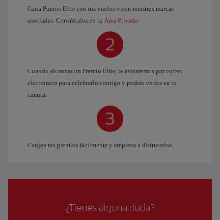
Gana Puntos Elite con tus vuelos o con nuestras marcas
asociadas. Consúltalos en tu
Área Privada
.
Cuando alcanzas un Premio Elite, te avisaremos por correo
electrónico para celebrarlo contigo y podrás verlos en tu
cuenta.
Canjea tus premios fácilmente y empieza a disfrutarlos.
¿Tienes alguna duda?