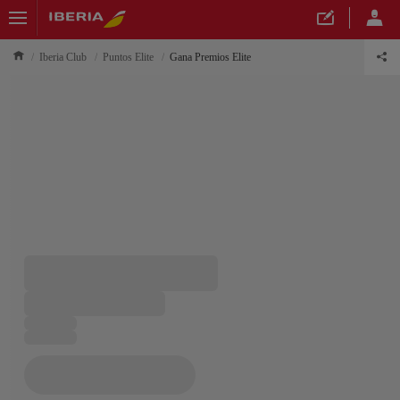
Iberia Club
Puntos Elite
Gana Premios Elite