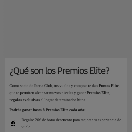
¿Qué son los Premios Elite?
Como socio de Iberia Club, tus vuelos y compras te dan
Puntos Elite
,
que te permiten alcanzar nuevos niveles y ganar
Premios Elite
,
regalos exclusivos
al lograr determinados hitos.
Podrás ganar hasta 8 Premios Elite cada año:
Regalo: 20€ de bono descuento para mejorar tu experiencia de
vuelo.