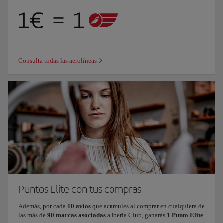
Consulta todas las aerolíneas
Puntos Elite con tus compras
Además, por cada
10 avios
que acumules al comprar en cualquiera de
las más de
90 marcas asociadas
a Iberia Club, ganarás
1 Punto Elite
.