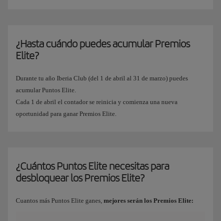
¿Hasta cuándo puedes acumular Premios
Elite?
Durante tu año Iberia Club (del 1 de abril al 31 de marzo) puedes
acumular Puntos Elite.
Cada 1 de abril el contador se reinicia y comienza una nueva
oportunidad para ganar Premios Elite.
¿Cuántos Puntos Elite necesitas para
desbloquear los Premios Elite?
Cuantos más Puntos Elite ganes,
mejores serán los Premios Elite: