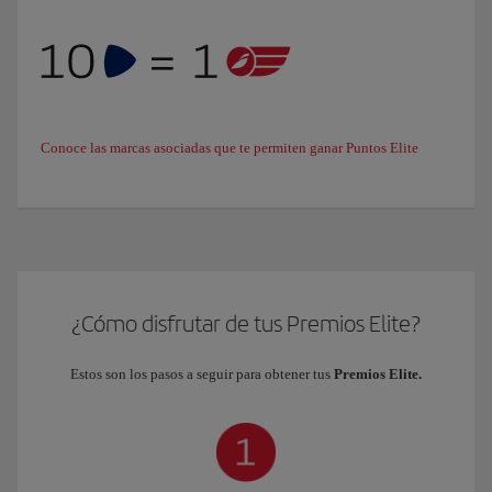
Conoce las marcas asociadas que te permiten ganar Puntos Elite
¿Cómo disfrutar de tus Premios Elite?
Estos son los pasos a seguir para obtener tus
Premios Elite.