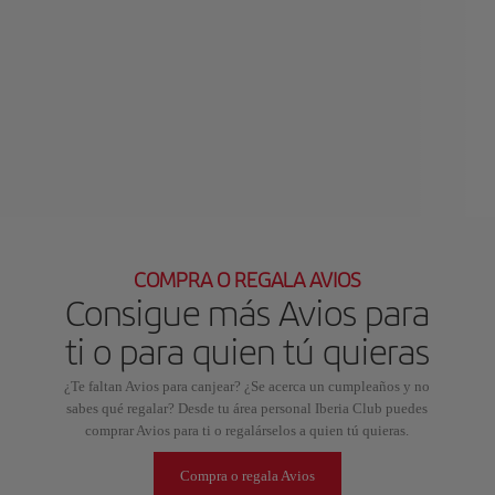
COMPRA O REGALA AVIOS
Consigue más Avios para
ti o para quien tú quieras
¿Te faltan Avios para canjear? ¿Se acerca un cumpleaños y no
sabes qué regalar? Desde tu área personal Iberia Club puedes
comprar Avios para ti o regalárselos a quien tú quieras.
Compra o regala Avios