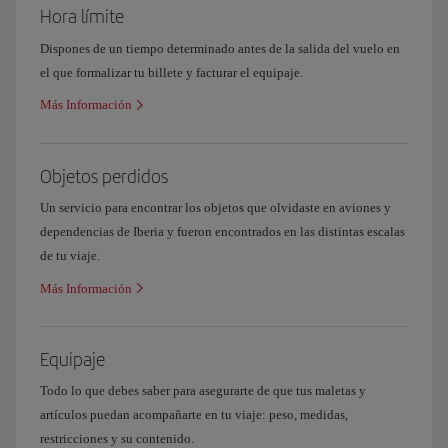
Hora límite
Dispones de un tiempo determinado antes de la salida del vuelo en
el que formalizar tu billete y facturar el equipaje.
Más Información
Objetos perdidos
Un servicio para encontrar los objetos que olvidaste en aviones y
dependencias de Iberia y fueron encontrados en las distintas escalas
de tu viaje.
Más Información
Equipaje
Todo lo que debes saber para asegurarte de que tus maletas y
artículos puedan acompañarte en tu viaje: peso, medidas,
restricciones y su contenido.