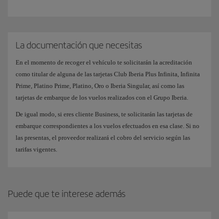
La documentación que necesitas
En el momento de recoger el vehículo te solicitarán la acreditación
como titular de alguna de las tarjetas Club Iberia Plus Infinita, Infinita
Prime, Platino Prime, Platino, Oro o Iberia Singular, así como las
tarjetas de embarque de los vuelos realizados con el Grupo Iberia.
De igual modo, si eres cliente Business, te solicitarán las tarjetas de
embarque correspondientes a los vuelos efectuados en esa clase. Si no
las presentas, el proveedor realizará el cobro del servicio según las
tarifas vigentes.
Puede que te interese además