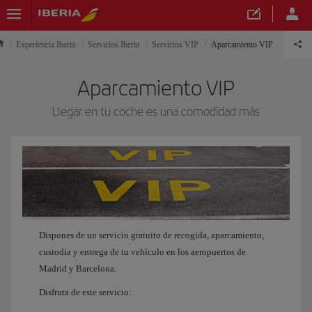
Experiencia Iberia
Servicios Iberia
Servicios VIP
Aparcamiento VIP
Aparcamiento VIP
Llegar en tu coche es una comodidad más
Dispones de un servicio gratuito de recogida, aparcamiento,
custodia y entrega de tu vehículo en los aeropuertos de
Madrid y Barcelona.
Disfruta de este servicio: