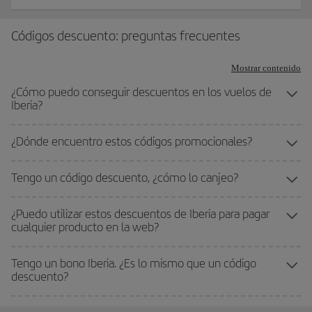
Códigos descuento: preguntas frecuentes
Mostrar contenido
¿Cómo puedo conseguir descuentos en los vuelos de
Iberia?
¿Dónde encuentro estos códigos promocionales?
Tengo un código descuento, ¿cómo lo canjeo?
¿Puedo utilizar estos descuentos de Iberia para pagar
cualquier producto en la web?
Tengo un bono Iberia. ¿Es lo mismo que un código
descuento?