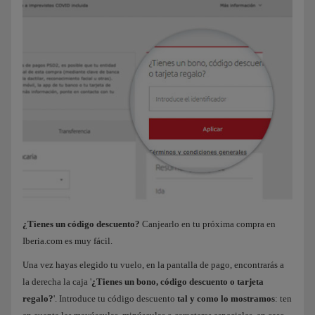
¿Tienes un código descuento?
Canjearlo en tu próxima compra en
Iberia.com es muy fácil.
Una vez hayas elegido tu vuelo, en la pantalla de pago, encontrarás a
la derecha la caja '
¿Tienes un bono, código descuento o tarjeta
regalo?
'. Introduce tu código descuento
tal y como lo mostramos
: ten