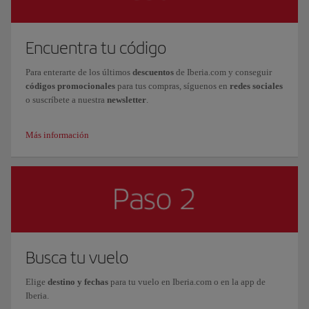
Encuentra tu código
Para enterarte de los últimos
descuentos
de Iberia.com y conseguir
códigos promocionales
para tus compras, síguenos en
redes sociales
o suscríbete a nuestra
newsletter
.
Más información
Busca tu vuelo
Elige
destino y fechas
para tu vuelo en Iberia.com o en la app de
Iberia.