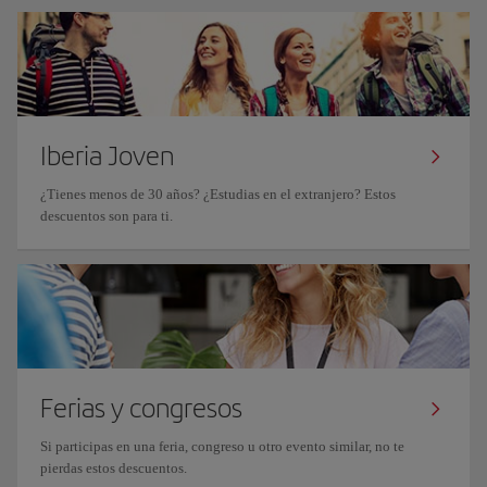
Iberia Joven
¿Tienes menos de 30 años? ¿Estudias en el extranjero? Estos
descuentos son para ti.
Ferias y congresos
Si participas en una feria, congreso u otro evento similar, no te
pierdas estos descuentos.