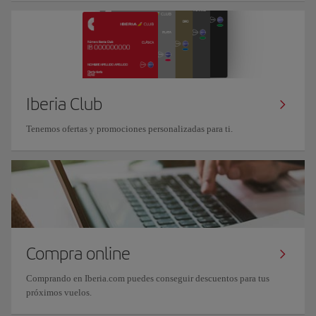
Iberia Club
Tenemos ofertas y promociones personalizadas para ti.
Compra online
Comprando en Iberia.com puedes conseguir descuentos para tus
próximos vuelos.