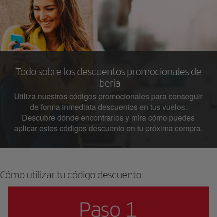
Todo sobre los descuentos promocionales de
Iberia
Utiliza nuestros códigos promocionales para conseguir
de forma inmediata descuentos en tus vuelos.
Descubre dónde encontrarlos y mira cómo puedes
aplicar estos códigos descuento en tu próxima compra.
Cómo utilizar tu código descuento