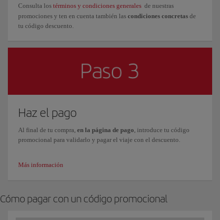
Consulta los
términos y condiciones generales
de nuestras
promociones y ten en cuenta también las
condiciones concretas
de
tu código descuento.
Haz el pago
Al final de tu compra,
en la página de pago
, introduce tu código
promocional para validarlo y pagar el viaje con el descuento.
Más información
Cómo pagar con un código promocional