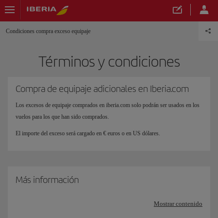
Condiciones compra exceso equipaje
Términos y condiciones
Compra de equipaje adicionales en Iberia.com
Los excesos de equipaje comprados en iberia.com solo podrán ser usados en los
vuelos para los que han sido comprados.
El importe del exceso será cargado en € euros o en US dólares.
Más información
Mostrar contenido