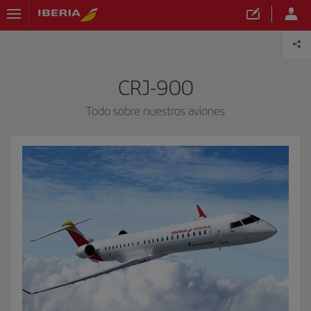
CRJ-900
Todo sobre nuestros aviones