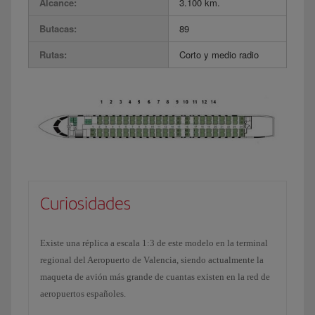
Alcance:
3.100 km.
Butacas:
89
Rutas:
Corto y medio radio
Curiosidades
Existe una réplica a escala 1:3 de este modelo en la terminal
regional del Aeropuerto de Valencia, siendo actualmente la
maqueta de avión más grande de cuantas existen en la red de
aeropuertos españoles.