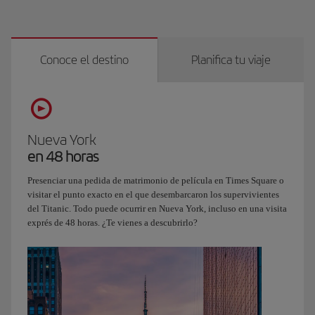
Conoce el destino
Planifica tu viaje
Nueva York
en 48 horas
Presenciar una pedida de matrimonio de película en Times Square o
visitar el punto exacto en el que desembarcaron los supervivientes
del Titanic. Todo puede ocurrir en Nueva York, incluso en una visita
exprés de 48 horas. ¿Te vienes a descubrirlo?