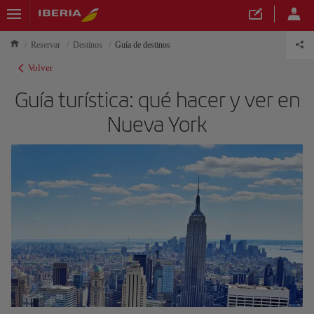
Reservar
Destinos
Guía de destinos
Volver
Guía turística: qué hacer y ver en
Nueva York