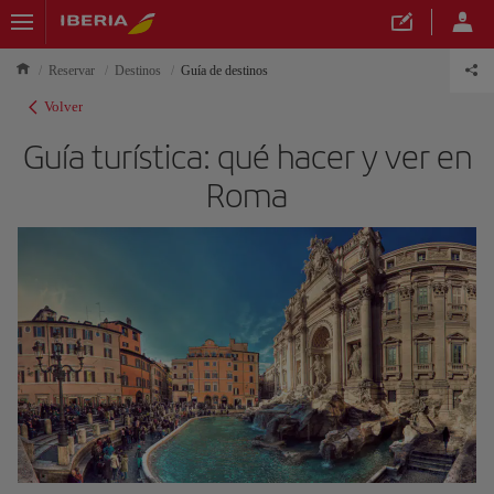
Reservar
Destinos
Guía de destinos
Volver
Guía turística: qué hacer y ver en
Roma