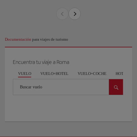
Documentación
para viajes de turismo
Encuentra tu viaje a Roma
VUELO
VUELO+HOTEL
VUELO+COCHE
HOTEL
Buscar vuelo