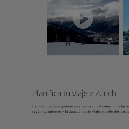
Planifica tu viaje a Zúrich
Explora lugares, experiencias y marca con el corazón tus favor
según tus intereses y la duración de tu viaje: en sólo dos pas