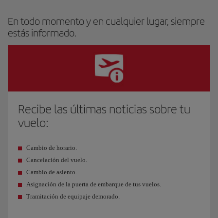
En todo momento y en cualquier lugar, siempre
estás informado.
Recibe las últimas noticias sobre tu
vuelo:
Cambio de horario.
Cancelación del vuelo.
Cambio de asiento.
Asignación de la puerta de embarque de tus vuelos.
Tramitación de equipaje demorado.