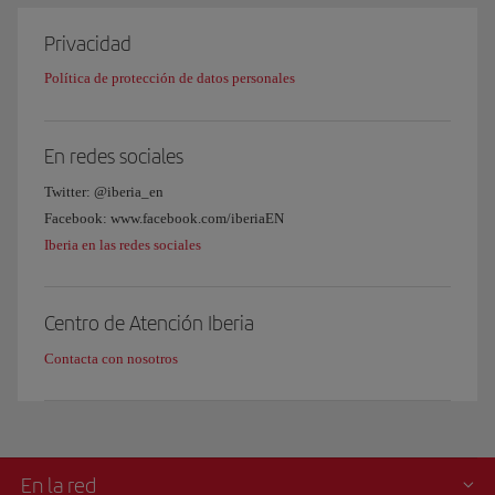
Privacidad
Política de protección de datos personales
En redes sociales
Twitter: @iberia_en
Facebook: www.facebook.com/iberiaEN
Iberia en las redes sociales
Centro de Atención Iberia
Contacta con nosotros
En la red