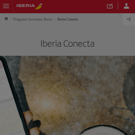
Preguntas frecuentes Iberia
Iberia Conecta
Iberia Conecta