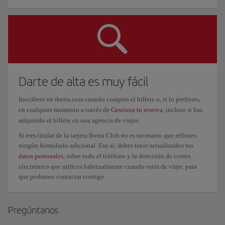
Darte de alta es muy fácil
Inscríbete en iberia.com cuando compres el billete o, si lo prefieres,
en cualquier momento a través de
Gestiona tu reserva
, incluso si has
adquirido el billete en una agencia de viajes.
Si eres titular de la tarjeta Iberia Club no es necesario que rellenes
ningún formulario adicional. Eso sí, debes tener actualizados tus
datos personales
, sobre todo el teléfono y la dirección de correo
electrónico que utilices habitualmente cuando estés de viaje, para
que podamos contactar contigo.
Pregúntanos