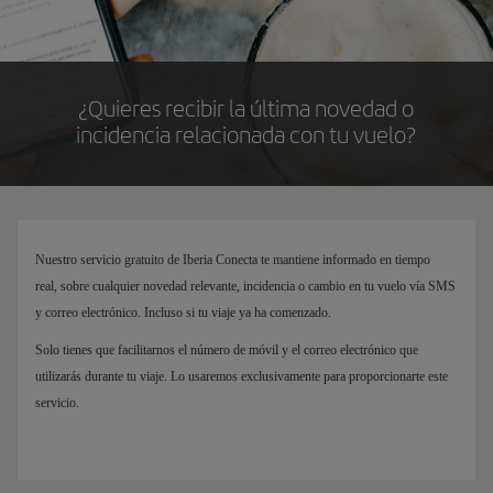
¿Quieres recibir la última novedad o
incidencia relacionada con tu vuelo?
Nuestro servicio gratuito de Iberia Conecta te mantiene informado en tiempo
real, sobre cualquier novedad relevante, incidencia o cambio en tu vuelo vía SMS
y correo electrónico. Incluso si tu viaje ya ha comenzado.
Solo tienes que facilitarnos el número de móvil y el correo electrónico que
utilizarás durante tu viaje. Lo usaremos exclusivamente para proporcionarte este
servicio.