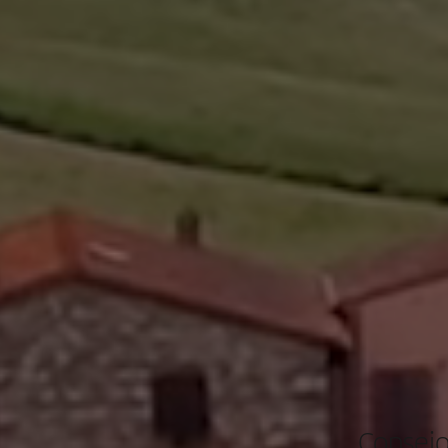
Consejo