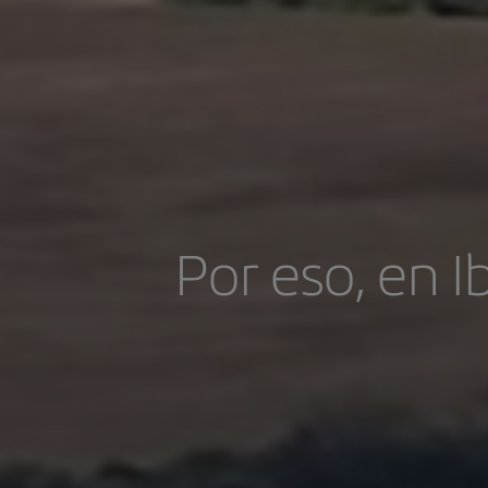
Por eso, en I