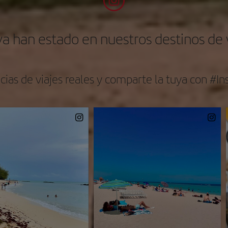
ya han estado en nuestros destinos de
cias de viajes reales y comparte la tuya con #In