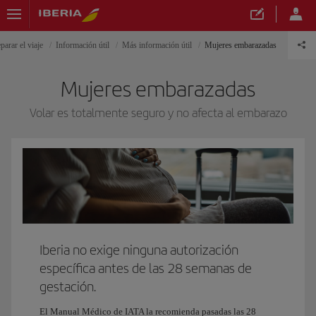
parar el viaje
Información útil
Más información útil
Mujeres embarazadas
Mujeres embarazadas
Volar es totalmente seguro y no afecta al embarazo
Iberia no exige ninguna autorización
específica antes de las 28 semanas de
gestación.
El Manual Médico de IATA la recomienda pasadas las 28