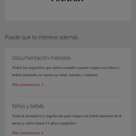
Puede que te interese además
Documentación menores
Todos los requisitos que debes cumplir cuando viajas con niños y
bebés teniendo en cuenta su edad, tamaño y número.
Más información
Niños y bebés
Toda la normativa y regulación para viajar con bebés menores de 8
meses y niños hasta 11 años cumplidos.
Más información