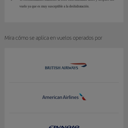
vuelo ya que es muy susceptible a la deshidratación.
Mira cómo se aplica en vuelos operados por