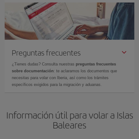
Preguntas frecuentes
¿Tienes dudas? Consulta nuestras
preguntas frecuentes
sobre documentación
: te aclaramos los documentos que
necesitas para volar con Iberia, así como los trámites
específicos exigidos para la migración y aduanas.
Información útil para volar a Islas
Baleares