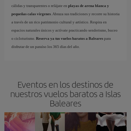
cálidas y transparentes o relájate en
playas de arena blanca y
pequeñas calas vírgenes
. Abraza sus tradiciones y recorre su historia
a través de un rico patrimonio cultural y artístico. Respira en
espacios naturales únicos y actívate practicando senderismo, buceo
o cicloturismo.
Reserva ya tus vuelos baratos a Baleares
para
disfrutar de un paraíso los 365 días del año.
Eventos en los destinos de
nuestros vuelos baratos a Islas
Baleares