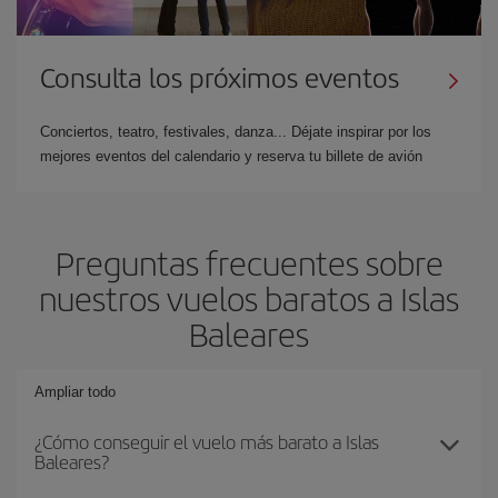
Consulta los próximos eventos
Conciertos, teatro, festivales, danza... Déjate inspirar por los
mejores eventos del calendario y reserva tu billete de avión
Preguntas frecuentes sobre
nuestros vuelos baratos a Islas
Baleares
Ampliar todo
¿Cómo conseguir el vuelo más barato a Islas
Baleares?