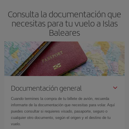
Consulta la documentación que
necesitas para tu vuelo a Islas
Baleares
Documentación general
Cuando termines la compra de tu billete de avión, recuerda
informarte de la documentación que necesitas para volar. Aquí
puedes consultar si requieres visado, pasaporte, seguro o
cualquier otro documento, según el origen y el destino de tu
vuelo.