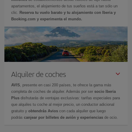
apartamentos, el alojamiento de tus sueños está a tan sólo un
clic.
Reserva tu vuelo barato y tu alojamiento con Iberia y
Booking.com y experimenta el mundo.
Alquiler de coches
AVIS
, presente en casi 200 países, te ofrece la gama más
completa de coches de alquiler. Además por ser
socio Iberia
Plus
disfrutarás de ventajas exclusivas: tarifas especiales para
que alquiles tu coche al mejor precio, un conductor adicional
gratuito y
obtendrás Avios
con cada alquiler que luego
podrás
canjear por billetes de avión y experiencias
de ocio.