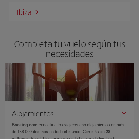
Ibiza
Completa tu vuelo según tus
necesidades
Alojamientos
Booking.com
conecta a los viajeros con alojamientos en más
de 158.000 destinos en todo el mundo. Con más de
28
millones
de establecimientos desde hoteles de lujo hasta