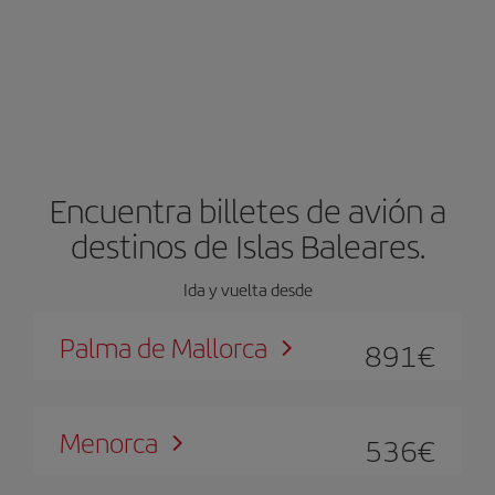
Encuentra billetes de avión a
destinos de Islas Baleares.
Ida y vuelta desde
Palma de Mallorca
891
€
Menorca
536
€