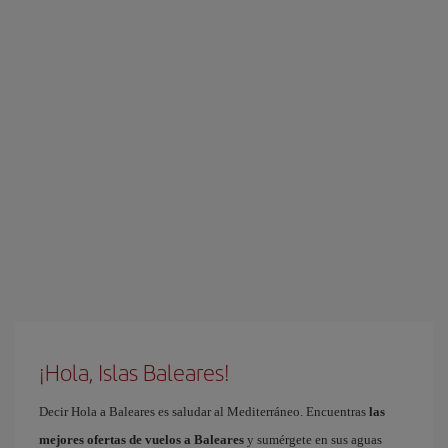
¡Hola, Islas Baleares!
Decir Hola a Baleares es saludar al Mediterráneo. Encuentras
las
mejores ofertas de vuelos a Baleares
y sumérgete en sus aguas