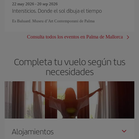
22 may 2026 - 20 sep 2026
Intersticios. Donde el sol dibuja el tiempo
Es Baluard. Museu d’Art Contemporani de Palma
Consulta todos los eventos en Palma de Mallorca
Completa tu vuelo según tus
necesidades
Alojamientos