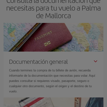
necesitas para tu vuelo a Palma
de Mallorca
Documentación general
Cuando termines la compra de tu billete de avión, recuerda
informarte de la documentación que necesitas para volar. Aquí
puedes consultar si requieres visado, pasaporte, seguro o
cualquier otro documento, según el origen y el destino de tu
vuelo.