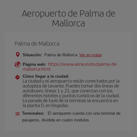
Aeropuerto de Palma de
Mallorca
Palma de Mallorca
Situación:
Palma de Mallorca
Ver en mapa
https://www.aena.es/es/palma-de-
Página web:
mallorca.html
Cómo llegar a la ciudad:
La ciudad y el aeropuerto están conectados por la
autopista de Levante. Puedes tomar dos líneas de
autobuses: líneas 1 y 21, que conectan con los
diferentes hoteles y puntos turísticos de la ciudad.
La parada de taxis de la terminal se encuentra en
la planta 0, en llegadas.
Terminales:
El aeropuerto cuenta con una terminal de
pasajeros, dividida en cuatro módulos.