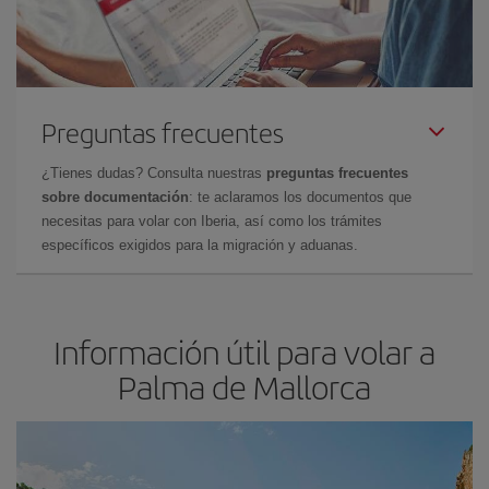
Preguntas frecuentes
¿Tienes dudas? Consulta nuestras
preguntas frecuentes
sobre documentación
: te aclaramos los documentos que
necesitas para volar con Iberia, así como los trámites
específicos exigidos para la migración y aduanas.
Información útil para volar a
Palma de Mallorca