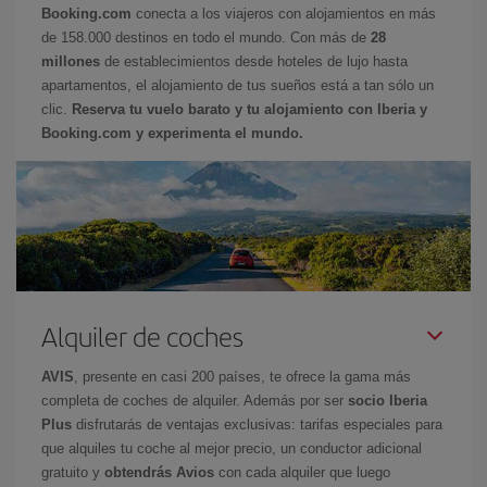
Booking.com
conecta a los viajeros con alojamientos en más
de 158.000 destinos en todo el mundo. Con más de
28
millones
de establecimientos desde hoteles de lujo hasta
apartamentos, el alojamiento de tus sueños está a tan sólo un
clic.
Reserva tu vuelo barato y tu alojamiento con Iberia y
Booking.com y experimenta el mundo.
Alquiler de coches
AVIS
, presente en casi 200 países, te ofrece la gama más
completa de coches de alquiler. Además por ser
socio Iberia
Plus
disfrutarás de ventajas exclusivas: tarifas especiales para
que alquiles tu coche al mejor precio, un conductor adicional
gratuito y
obtendrás Avios
con cada alquiler que luego