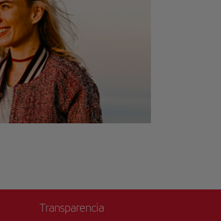
Transparencia