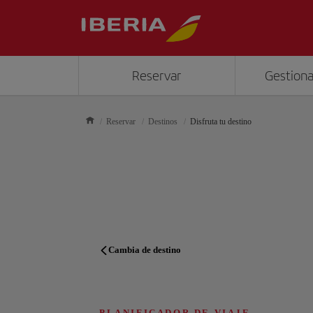
Reservar
Gestiona
Reservar
Destinos
Disfruta tu destino
Cambia de destino
PLANIFICADOR DE VIAJE
PLANIFICADOR DE VIAJE