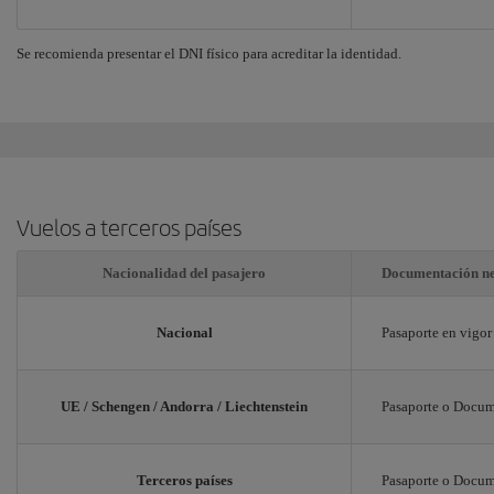
Se recomienda presentar el DNI físico para acreditar la identidad.
Vuelos a terceros países
Nacionalidad del pasajero
Documentación ne
Nacional
Pasaporte en vigor
UE / Schengen / Andorra / Liechtenstein
Pasaporte o Docume
Terceros países
Pasaporte o Docume