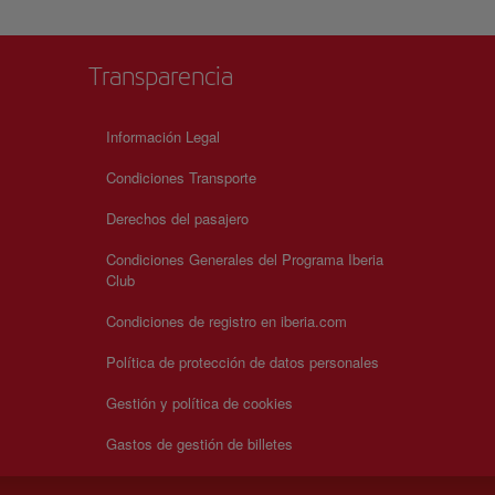
Transparencia
Información Legal
Condiciones Transporte
Derechos del pasajero
Condiciones Generales del Programa Iberia
Club
Condiciones de registro en iberia.com
Política de protección de datos personales
Gestión y política de cookies
Gastos de gestión de billetes