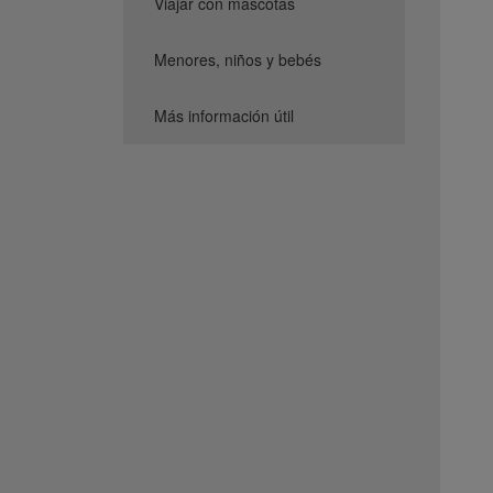
Viajar con mascotas
Menores, niños y bebés
Más información útil