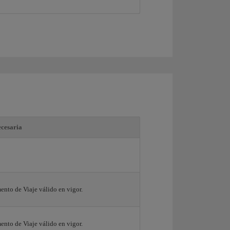
cesaria
nto de Viaje válido en vigor.
nto de Viaje válido en vigor.