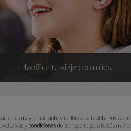
Planifica tu viaje con niños
icación es muy importante y en Iberia te facilitamos toda 
exclusivas y
condiciones
de transporte para bebés meno