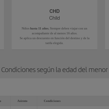
CHD
Child
Niños
hasta 11 años.
Siempre deben viajar con un
acompañante de al menos 16 años.
Se aplica un descuento en función del destino y de la
tarifa elegida.
Condiciones según la edad del menor
a
Asiento
Condiciones