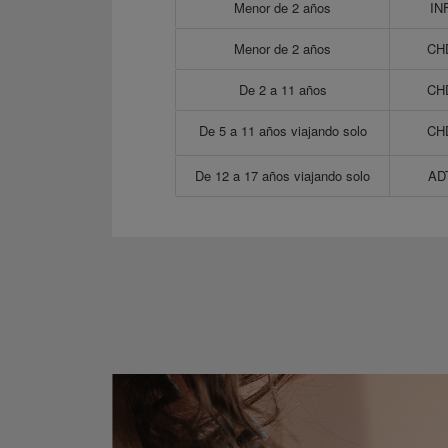
Menor de 2 años
IN
Menor de 2 años
CH
De 2 a 11 años
CH
De 5 a 11 años viajando solo
CH
De 12 a 17 años viajando solo
AD