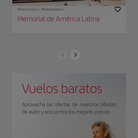
Atracciones y Monumentos
Memorial de América Latina
Vuelos baratos
Aprovecha las ofertas de nuestros billetes
de avión y encuentra los mejores precios