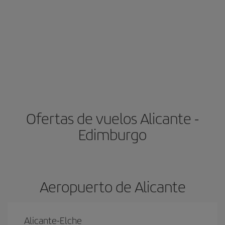
Ofertas de vuelos Alicante -
Edimburgo
Aeropuerto de Alicante
Alicante-Elche