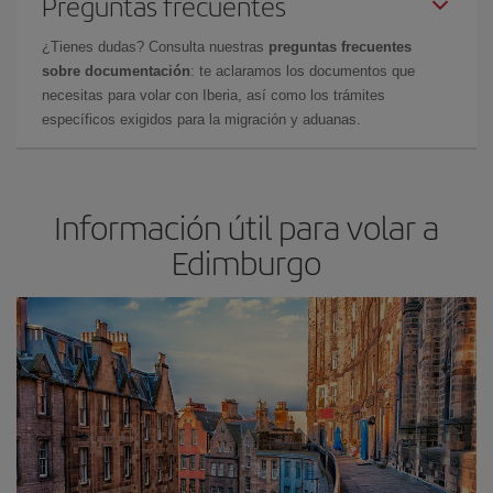
Preguntas frecuentes
¿Tienes dudas? Consulta nuestras
preguntas frecuentes
sobre documentación
: te aclaramos los documentos que
necesitas para volar con Iberia, así como los trámites
específicos exigidos para la migración y aduanas.
Información útil para volar a
Edimburgo