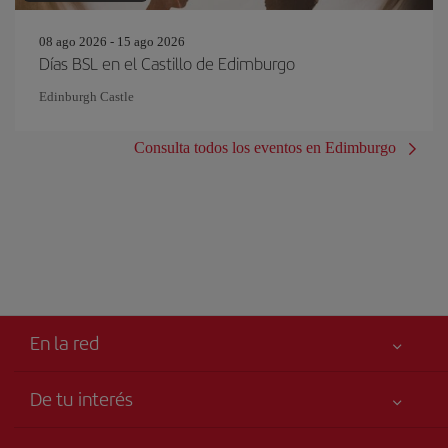
08 ago 2026 - 15 ago 2026
Días BSL en el Castillo de Edimburgo
Edinburgh Castle
Consulta todos los eventos en Edimburgo
En la red
De tu interés
Tu seguridad es lo primero