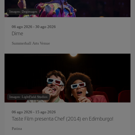
Imagen: Degimages
06 ago 2026 - 30 ago 2026
Dime
Summerhall Arts Venue
Imagen: LightField Studios
06 ago 2026 - 15 ago 2026
Taste Film presenta Chef (2014) en Edimburgo!
Patina