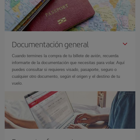
Documentación general
Cuando termines la compra de tu billete de avión, recuerda
informarte de la documentación que necesitas para volar. Aquí
puedes consultar si requieres visado, pasaporte, seguro o
cualquier otro documento, según el origen y el destino de tu
vuelo.