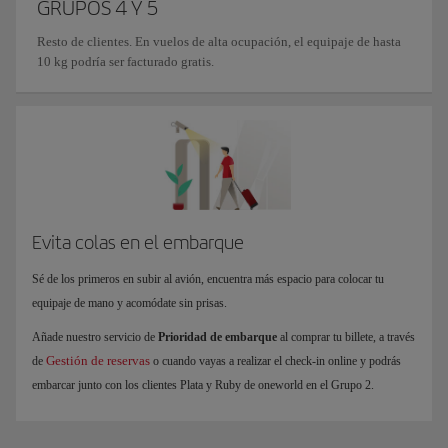
GRUPOS 4 Y 5
Resto de clientes. En vuelos de alta ocupación, el equipaje de hasta
10 kg podría ser facturado gratis.
Evita colas en el embarque
Sé de los primeros en subir al avión, encuentra más espacio para colocar tu
equipaje de mano y acomódate sin prisas.
Añade nuestro servicio de
Prioridad de embarque
al comprar tu billete, a través
Gestión de reservas
de
o cuando vayas a realizar el check-in online y podrás
embarcar junto con los clientes Plata y Ruby de oneworld en el Grupo 2.