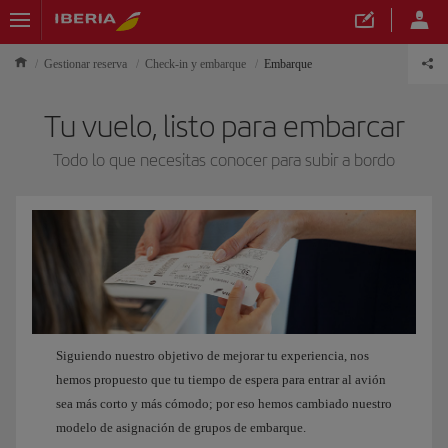
Gestionar reserva
Check-in y embarque
Embarque
Tu vuelo, listo para embarcar
Todo lo que necesitas conocer para subir a bordo
Siguiendo nuestro objetivo de mejorar tu experiencia, nos
hemos propuesto que tu tiempo de espera para entrar al avión
sea más corto y más cómodo; por eso hemos cambiado nuestro
modelo de asignación de grupos de embarque.