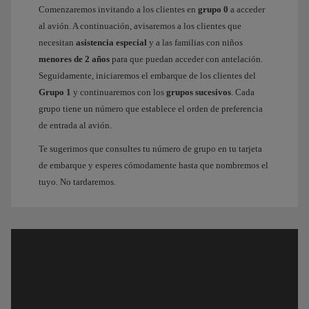
Comenzaremos invitando a los clientes en
grupo 0
a acceder
al avión. A continuación, avisaremos a los clientes que
necesitan
asistencia especial
y a las familias con niños
menores de 2 años
para que puedan acceder con antelación.
Seguidamente, iniciaremos el embarque de los clientes del
Grupo 1
y continuaremos con los
grupos sucesivos
. Cada
grupo tiene un número que establece el orden de preferencia
de entrada al avión.
Te sugerimos que consultes tu número de grupo en tu tarjeta
de embarque y esperes cómodamente hasta que nombremos el
tuyo. No tardaremos.