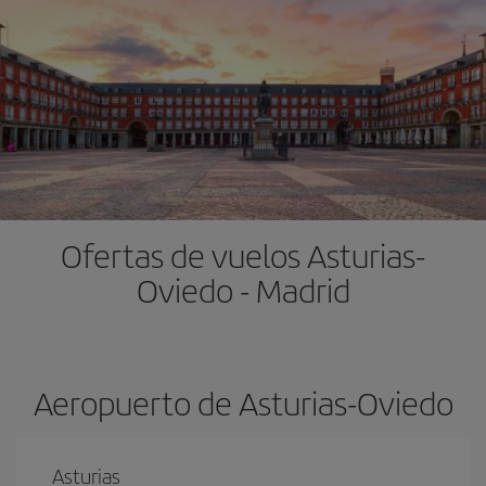
Ofertas de vuelos Asturias-
Oviedo - Madrid
Aeropuerto de Asturias-Oviedo
Asturias