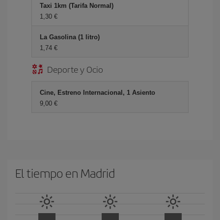
Taxi 1km (Tarifa Normal)
1,30 €
La Gasolina (1 litro)
1,74 €
Deporte y Ocio
Cine, Estreno Internacional, 1 Asiento
9,00 €
El tiempo en Madrid