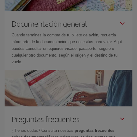
Documentación general
Cuando termines la compra de tu billete de avión, recuerda
informarte de la documentación que necesitas para volar. Aquí
puedes consultar si requieres visado, pasaporte, seguro o
cualquier otro documento, según el origen y el destino de tu
vuelo.
Preguntas frecuentes
¿Tienes dudas? Consulta nuestras
preguntas frecuentes