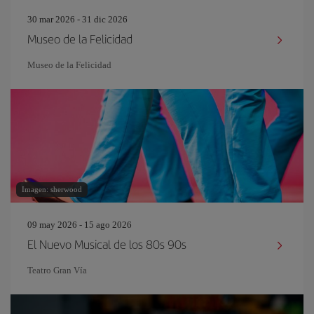
30 mar 2026 - 31 dic 2026
Museo de la Felicidad
Museo de la Felicidad
Imagen: sherwood
09 may 2026 - 15 ago 2026
El Nuevo Musical de los 80s 90s
Teatro Gran Vía