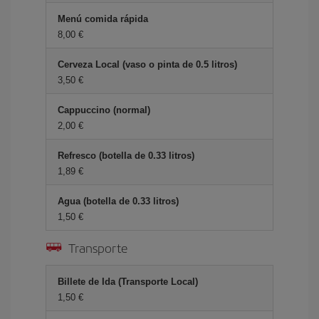
Menú comida rápida
8,00 €
Cerveza Local (vaso o pinta de 0.5 litros)
3,50 €
Cappuccino (normal)
2,00 €
Refresco (botella de 0.33 litros)
1,89 €
Agua (botella de 0.33 litros)
1,50 €
Transporte
Billete de Ida (Transporte Local)
1,50 €