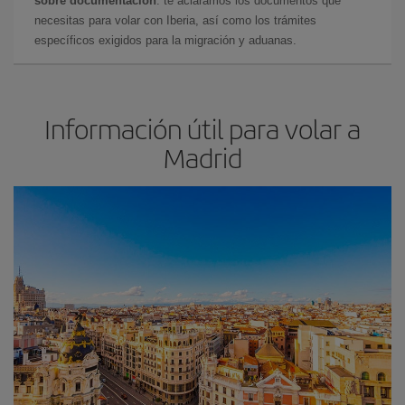
sobre documentación
: te aclaramos los documentos que
necesitas para volar con Iberia, así como los trámites
específicos exigidos para la migración y aduanas.
Información útil para volar a
Madrid