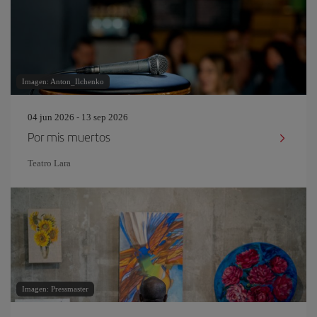
Imagen: Anton_Ilchenko
04 jun 2026 - 13 sep 2026
Por mis muertos
Teatro Lara
Imagen: Pressmaster