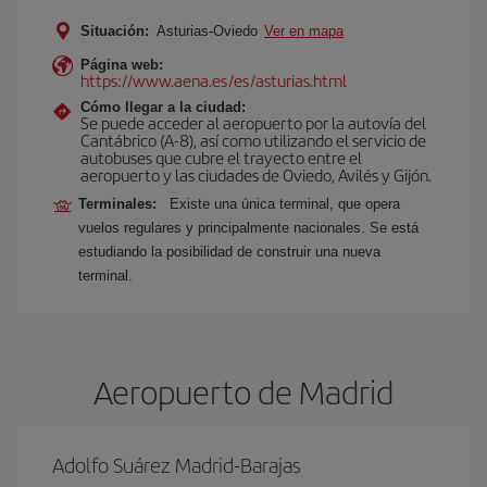
Situación:
Asturias-Oviedo
Ver en mapa
Página web:
https://www.aena.es/es/asturias.html
Cómo llegar a la ciudad:
Se puede acceder al aeropuerto por la autovía del
Cantábrico (A-8), así como utilizando el servicio de
autobuses que cubre el trayecto entre el
aeropuerto y las ciudades de Oviedo, Avilés y Gijón.
Terminales:
Existe una única terminal, que opera
vuelos regulares y principalmente nacionales. Se está
estudiando la posibilidad de construir una nueva
terminal.
Aeropuerto de Madrid
Adolfo Suárez Madrid-Barajas