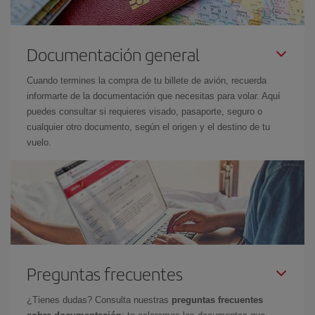
Documentación general
Cuando termines la compra de tu billete de avión, recuerda
informarte de la documentación que necesitas para volar. Aquí
puedes consultar si requieres visado, pasaporte, seguro o
cualquier otro documento, según el origen y el destino de tu
vuelo.
Preguntas frecuentes
¿Tienes dudas? Consulta nuestras
preguntas frecuentes