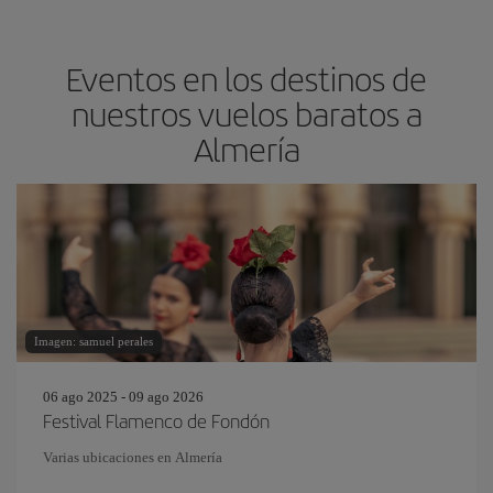
Eventos en los destinos de
nuestros vuelos baratos a
Almería
Imagen: samuel perales
06 ago 2025 - 09 ago 2026
Festival Flamenco de Fondón
Varias ubicaciones en Almería