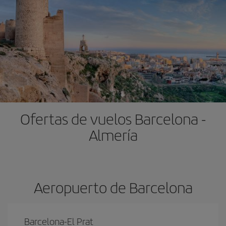
Ofertas de vuelos Barcelona -
Almería
Aeropuerto de Barcelona
Barcelona-El Prat