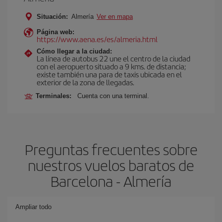
Situación:
Almería
Ver en mapa
Página web:
https://www.aena.es/es/almeria.html
Cómo llegar a la ciudad:
La línea de autobus 22 une el centro de la ciudad
con el aeropuerto situado a 9 kms. de distancia;
existe también una para de taxis ubicada en el
exterior de la zona de llegadas.
Terminales:
Cuenta con una terminal.
Preguntas frecuentes sobre
nuestros vuelos baratos de
Barcelona - Almería
Ampliar todo