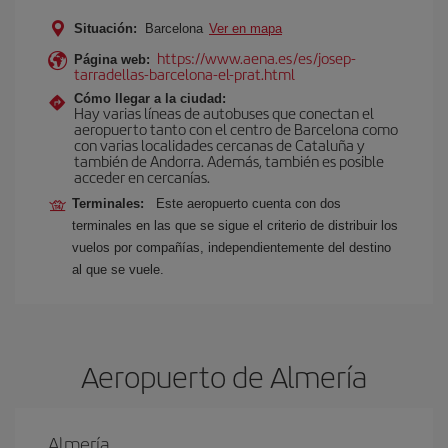
Situación:
Barcelona
Ver en mapa
https://www.aena.es/es/josep-
Página web:
tarradellas-barcelona-el-prat.html
Cómo llegar a la ciudad:
Hay varias líneas de autobuses que conectan el
aeropuerto tanto con el centro de Barcelona como
con varias localidades cercanas de Cataluña y
también de Andorra. Además, también es posible
acceder en cercanías.
Terminales:
Este aeropuerto cuenta con dos
terminales en las que se sigue el criterio de distribuir los
vuelos por compañías, independientemente del destino
al que se vuele.
Aeropuerto de Almería
Almería