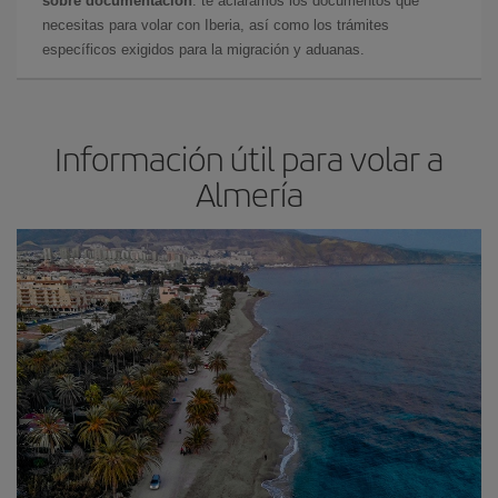
sobre documentación
: te aclaramos los documentos que
necesitas para volar con Iberia, así como los trámites
específicos exigidos para la migración y aduanas.
Información útil para volar a
Almería