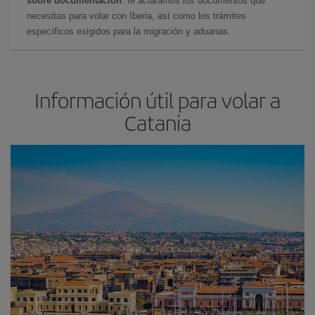
sobre documentación
: te aclaramos los documentos que
necesitas para volar con Iberia, así como los trámites
específicos exigidos para la migración y aduanas.
Información útil para volar a
Catania