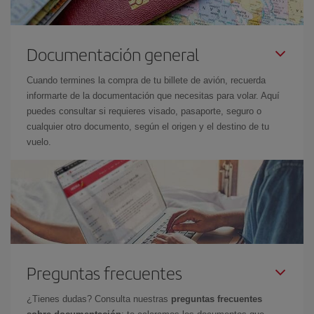
Documentación general
Cuando termines la compra de tu billete de avión, recuerda
informarte de la documentación que necesitas para volar. Aquí
puedes consultar si requieres visado, pasaporte, seguro o
cualquier otro documento, según el origen y el destino de tu
vuelo.
Preguntas frecuentes
¿Tienes dudas? Consulta nuestras
preguntas frecuentes