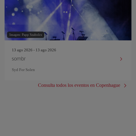
Imagen: Papp Szabolcs
13 ago 2026 - 13 ago 2026
sombr
Syd For Solen
Consulta todos los eventos en Copenhague