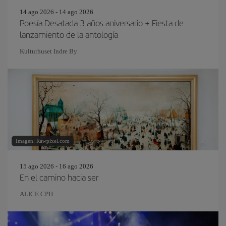
14 ago 2026 - 14 ago 2026
Poesía Desatada 3 años aniversario + Fiesta de
lanzamiento de la antología
Kulturhuset Indre By
Imagen: Rawpixel.com
15 ago 2026 - 16 ago 2026
En el camino hacia ser
ALICE CPH