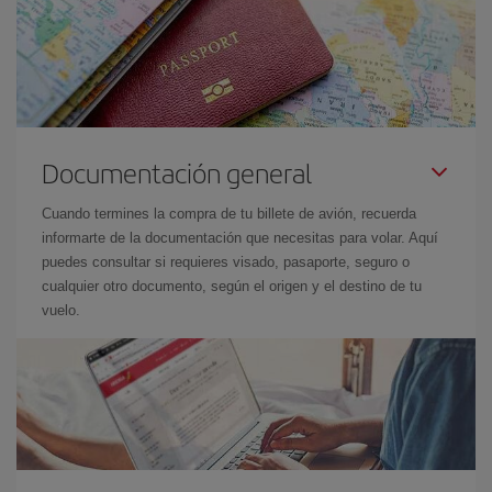
Documentación general
Cuando termines la compra de tu billete de avión, recuerda
informarte de la documentación que necesitas para volar. Aquí
puedes consultar si requieres visado, pasaporte, seguro o
cualquier otro documento, según el origen y el destino de tu
vuelo.