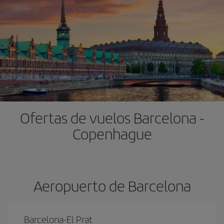
Ofertas de vuelos Barcelona -
Copenhague
Aeropuerto de Barcelona
Barcelona-El Prat