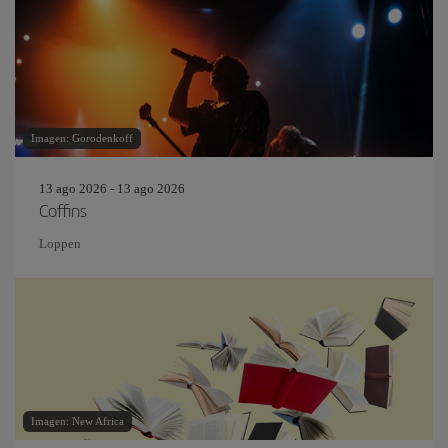
Imagen: Gorodenkoff
13 ago 2026 - 13 ago 2026
Coffins
Loppen
Imagen: New Africa