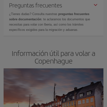
Preguntas frecuentes
¿Tienes dudas? Consulta nuestras
preguntas frecuentes
sobre documentación
: te aclaramos los documentos que
necesitas para volar con Iberia, así como los trámites
específicos exigidos para la migración y aduanas.
Información útil para volar a
Copenhague