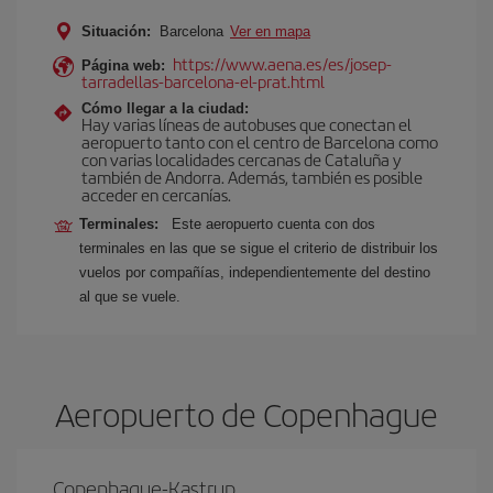
Situación:
Barcelona
Ver en mapa
https://www.aena.es/es/josep-
Página web:
tarradellas-barcelona-el-prat.html
Cómo llegar a la ciudad:
Hay varias líneas de autobuses que conectan el
aeropuerto tanto con el centro de Barcelona como
con varias localidades cercanas de Cataluña y
también de Andorra. Además, también es posible
acceder en cercanías.
Terminales:
Este aeropuerto cuenta con dos
terminales en las que se sigue el criterio de distribuir los
vuelos por compañías, independientemente del destino
al que se vuele.
Aeropuerto de Copenhague
Copenhague-Kastrup