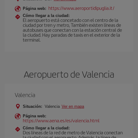
https://www.aeroportidipuglia.it/
Página web:
Cómo llegar a la ciudad:
El aeropuerto está concetado con el centro de la
ciudad por tren y metro, También existen líneas de
autobuses que conectan con la estación central de
la ciudad. Hay paradas de taxis en el exterior de la
terminal.
Aeropuerto de Valencia
Valencia
Situación:
Valencia
Ver en mapa
Página web:
https://www.aena.es/es/valencia.html
Cómo llegar a la ciudad:
Dos líneas de la red de metro de Valencia conectan
la ciudad con el aeropuerto. Además, la línea de