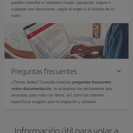
puedes consultar si requieres visado, pasaporte, seguro o
cualquier otro documento, según el origen y el destino de tu
vuelo.
Preguntas frecuentes
¿Tienes dudas? Consulta nuestras
preguntas frecuentes
sobre documentación
: te aclaramos los documentos que
necesitas para volar con Iberia, así como los trámites
específicos exigidos para la migración y aduanas.
Información útil para volar a