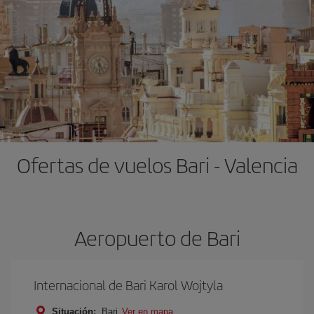
Ofertas de vuelos Bari - Valencia
Aeropuerto de Bari
Internacional de Bari Karol Wojtyla
Situación:
Bari
Ver en mapa