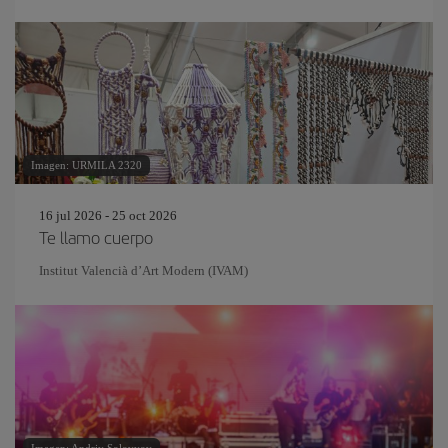
Imagen: URMILA 2320
16 jul 2026 - 25 oct 2026
Te llamo cuerpo
Institut Valencià d’Art Modern (IVAM)