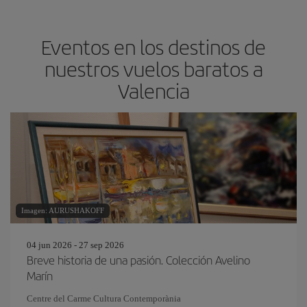
Eventos en los destinos de
nuestros vuelos baratos a
Valencia
Imagen: AURUSHAKOFF
04 jun 2026 - 27 sep 2026
Breve historia de una pasión. Colección Avelino
Marín
Centre del Carme Cultura Contemporània