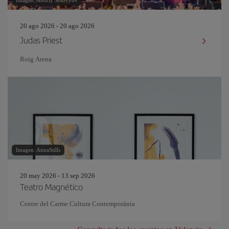
Imagen: Andriy Solovyov
20 ago 2026 - 20 ago 2026
Judas Priest
Roig Arena
Imagen: AnnaStills
20 may 2026 - 13 sep 2026
Teatro Magnético
Centre del Carme Cultura Contemporània