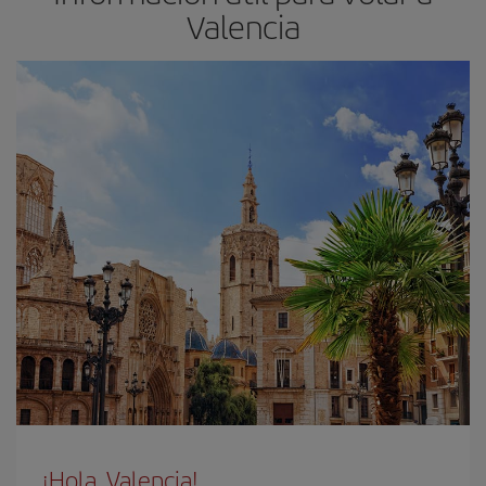
Valencia
¡Hola, Valencia!