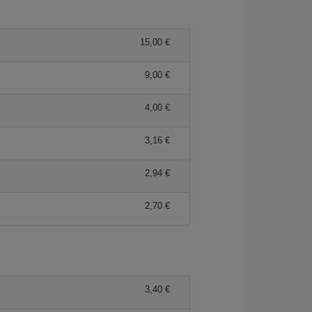
15,00 €
9,00 €
4,00 €
3,16 €
2,94 €
2,70 €
3,40 €