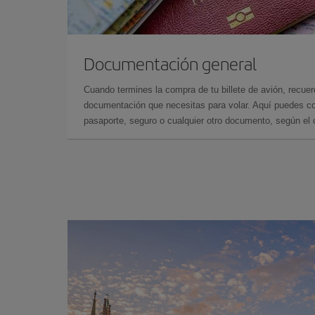
Documentación general
Cuando termines la compra de tu billete de avión, recuer
documentación que necesitas para volar. Aquí puedes con
pasaporte, seguro o cualquier otro documento, según el o