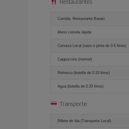
Restaurantes
Comida, Restaurante Barato
Menú comida rápida
Cerveza Local (vaso o pinta de 0.5 litros)
Cappuccino (normal)
Refresco (botella de 0.33 litros)
Agua (botella de 0.33 litros)
Transporte
Billete de Ida (Transporte Local)