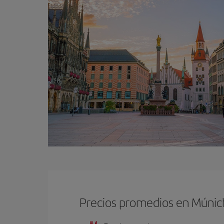
Precios promedios en Múnic