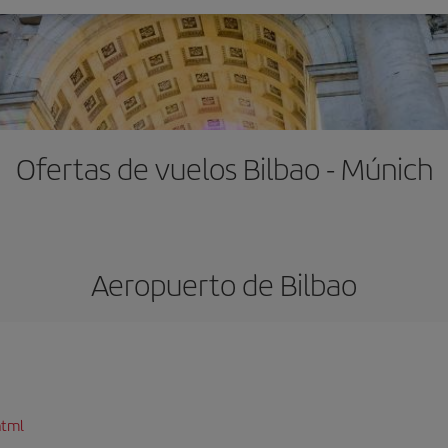
Ofertas de vuelos Bilbao - Múnich
Aeropuerto de Bilbao
html