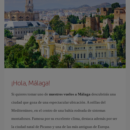
¡Hola, Málaga!
Si quieres tomar uno de
nuestros vuelos a Málaga
descubrirás una
ciudad que goza de una espectacular ubicación. A orillas del
Mediterráneo, en el centro de una bahía rodeada de sistemas
montañosos. Famosa por su excelente clima, destaca además por ser
la ciudad natal de Picasso y una de las más antiguas de Europa.