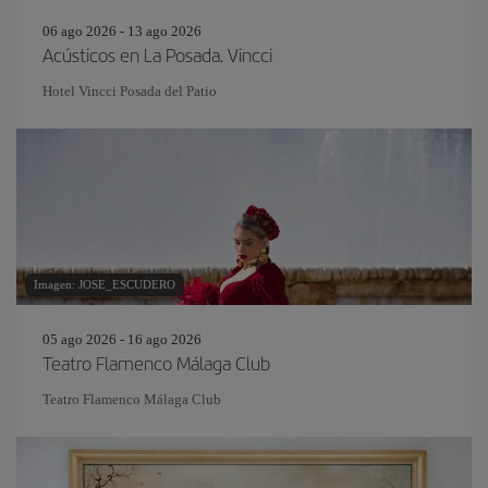
06 ago 2026 - 13 ago 2026
Acústicos en La Posada. Vincci
Hotel Vincci Posada del Patio
Imagen: JOSE_ESCUDERO
05 ago 2026 - 16 ago 2026
Teatro Flamenco Málaga Club
Teatro Flamenco Málaga Club