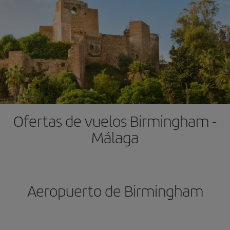
Ofertas de vuelos Birmingham -
Málaga
Aeropuerto de Birmingham