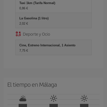
Taxi 1km (Tarifa Normal)
0,86 €
La Gasolina (1 litro)
2,02 €
Deporte y Ocio
Cine, Estreno Internacional, 1 Asiento
7,75 €
El tiempo en Málaga