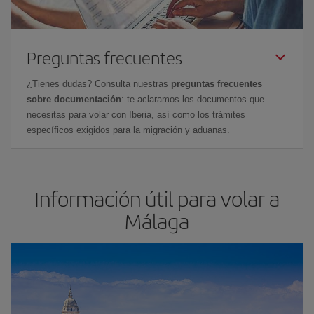
Preguntas frecuentes
¿Tienes dudas? Consulta nuestras
preguntas frecuentes
sobre documentación
: te aclaramos los documentos que
necesitas para volar con Iberia, así como los trámites
específicos exigidos para la migración y aduanas.
Información útil para volar a
Málaga