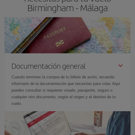
Birmingham - Málaga
Documentación general
Cuando termines la compra de tu billete de avión, recuerda
informarte de la documentación que necesitas para volar. Aquí
puedes consultar si requieres visado, pasaporte, seguro o
cualquier otro documento, según el origen y el destino de tu
vuelo.