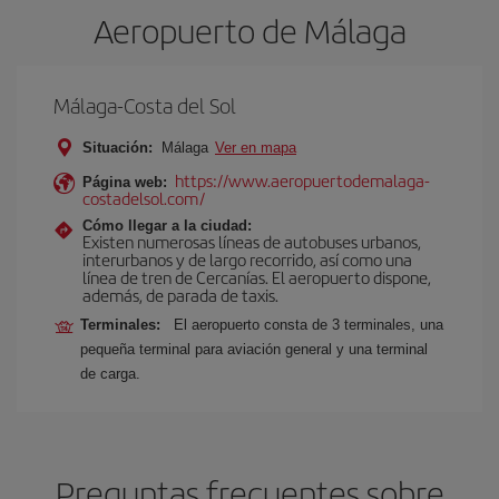
Aeropuerto de Málaga
Málaga-Costa del Sol
Situación:
Málaga
Ver en mapa
https://www.aeropuertodemalaga-
Página web:
costadelsol.com/
Cómo llegar a la ciudad:
Existen numerosas líneas de autobuses urbanos,
interurbanos y de largo recorrido, así como una
línea de tren de Cercanías. El aeropuerto dispone,
además, de parada de taxis.
Terminales:
El aeropuerto consta de 3 terminales, una
pequeña terminal para aviación general y una terminal
de carga.
Preguntas frecuentes sobre