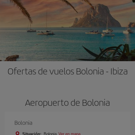
Ofertas de vuelos Bolonia - Ibiza
Aeropuerto de Bolonia
Bolonia
Situación:
Bolonia
Ver en mapa