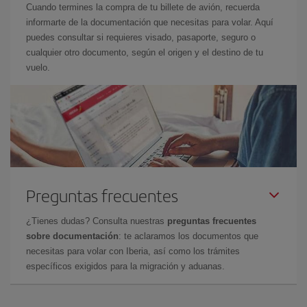
Cuando termines la compra de tu billete de avión, recuerda
informarte de la documentación que necesitas para volar. Aquí
puedes consultar si requieres visado, pasaporte, seguro o
cualquier otro documento, según el origen y el destino de tu
vuelo.
Preguntas frecuentes
¿Tienes dudas? Consulta nuestras
preguntas frecuentes
sobre documentación
: te aclaramos los documentos que
necesitas para volar con Iberia, así como los trámites
específicos exigidos para la migración y aduanas.