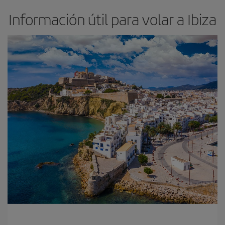
Información útil para volar a Ibiza