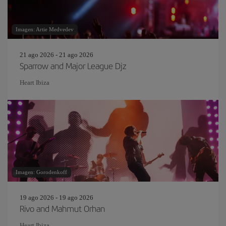
Imagen: Artie Medvedev
21 ago 2026 - 21 ago 2026
Sparrow and Major League Djz
Heart Ibiza
Imagen: Gorodenkoff
19 ago 2026 - 19 ago 2026
Rivo and Mahmut Orhan
Heart Ibiza