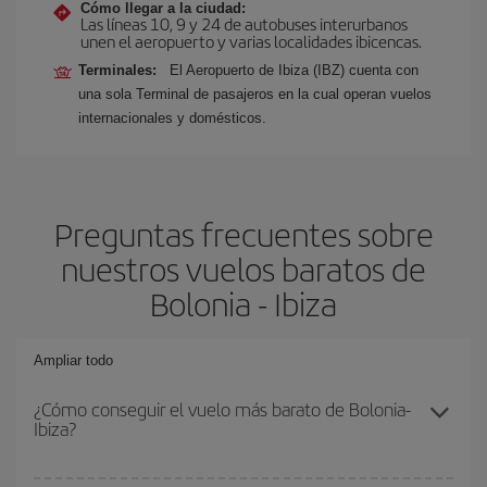
Cómo llegar a la ciudad:
Las líneas 10, 9 y 24 de autobuses interurbanos
unen el aeropuerto y varias localidades ibicencas.
Terminales:
El Aeropuerto de Ibiza (IBZ) cuenta con
una sola Terminal de pasajeros en la cual operan vuelos
internacionales y domésticos.
Preguntas frecuentes sobre
nuestros vuelos baratos de
Bolonia - Ibiza
Ampliar todo
¿Cómo conseguir el vuelo más barato de Bolonia-
Ibiza?