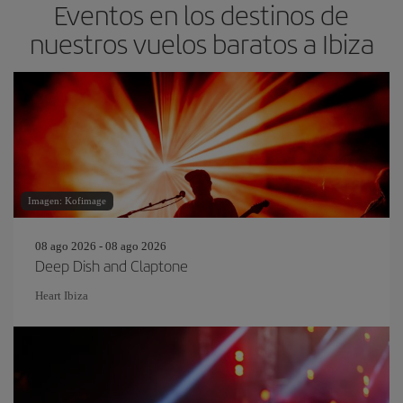
Eventos en los destinos de
nuestros vuelos baratos a Ibiza
Imagen: Kofimage
08 ago 2026 - 08 ago 2026
Deep Dish and Claptone
Heart Ibiza