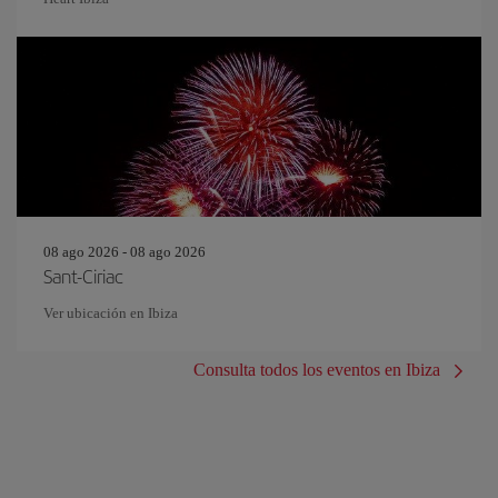
08 ago 2026 - 08 ago 2026
Sant-Ciriac
Ver ubicación en Ibiza
Consulta todos los eventos en Ibiza