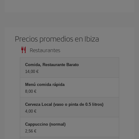
Precios promedios en Ibiza
Restaurantes
Comida, Restaurante Barato
14,00 €
Menú comida rápida
8,00 €
Cerveza Local (vaso o pinta de 0.5 litros)
4,00 €
Cappuccino (normal)
2,56 €