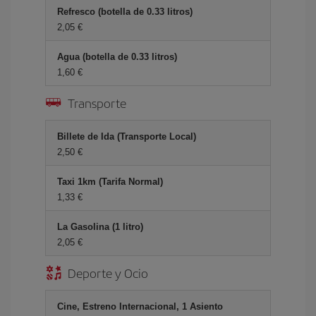
Refresco (botella de 0.33 litros)
2,05 €
Agua (botella de 0.33 litros)
1,60 €
Transporte
Billete de Ida (Transporte Local)
2,50 €
Taxi 1km (Tarifa Normal)
1,33 €
La Gasolina (1 litro)
2,05 €
Deporte y Ocio
Cine, Estreno Internacional, 1 Asiento