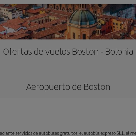
Ofertas de vuelos Boston - Bolonia
Aeropuerto de Boston
iante servicios de autobuses gratuitos, el autobús expreso SL1, el metr