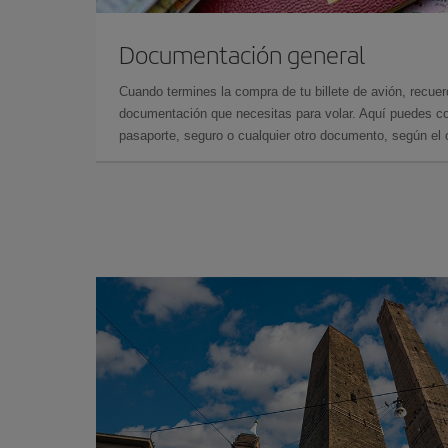
Documentación general
Cuando termines la compra de tu billete de avión, recuer
documentación que necesitas para volar. Aquí puedes con
pasaporte, seguro o cualquier otro documento, según el o