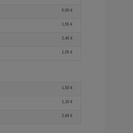
5,00 €
1,55 €
2,46 €
1,05 €
1,50 €
1,15 €
2,84 €