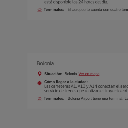
está disponible las 24 horas del día.
Terminales:
El aeropuerto cuenta con cuatro ter
Bolonia
Situación:
Bolonia
Ver en mapa
Cómo llegar a la ciudad:
Las carreteras A1, A13 y A14 conectan el aero
servicio de trenes que realizan el trayecto en
Terminales:
Bolonia Airport tiene una terminal. L