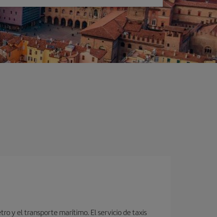
o y el transporte marítimo. El servicio de taxis