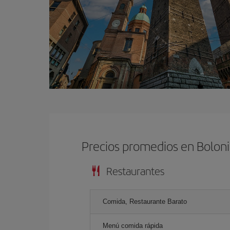
Precios promedios en Bolon
Restaurantes
Comida, Restaurante Barato
Menú comida rápida