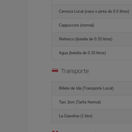
Cerveza Local (vaso o pinta de 0.5 litros)
Cappuccino (normal)
Refresco (botella de 0.33 litros)
Agua (botella de 0.33 litros)
Transporte
Billete de Ida (Transporte Local)
Taxi 1km (Tarifa Normal)
La Gasolina (1 litro)