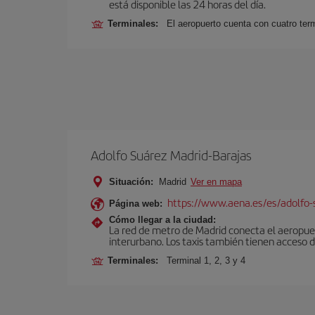
está disponible las 24 horas del día.
Terminales:
El aeropuerto cuenta con cuatro ter
Adolfo Suárez Madrid-Barajas
Situación:
Madrid
Ver en mapa
https://www.aena.es/es/adolfo-
Página web:
Cómo llegar a la ciudad:
La red de metro de Madrid conecta el aeropuer
interurbano. Los taxis también tienen acceso d
Terminales:
Terminal 1, 2, 3 y 4