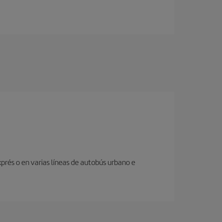
prés o en varias líneas de autobús urbano e