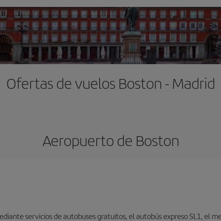
Ofertas de vuelos Boston - Madrid
Aeropuerto de Boston
iante servicios de autobuses gratuitos, el autobús expreso SL1, el metr