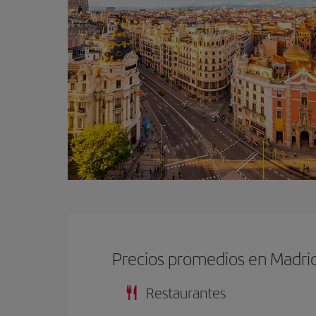
Precios promedios en Madri
Restaurantes