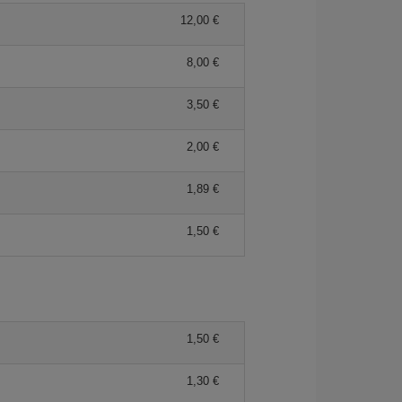
12,00 €
8,00 €
3,50 €
2,00 €
1,89 €
1,50 €
1,50 €
1,30 €