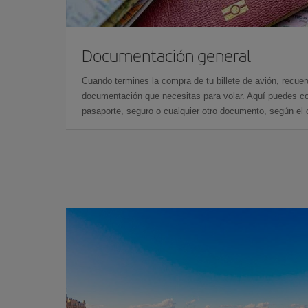
Documentación general
Cuando termines la compra de tu billete de avión, recuer
documentación que necesitas para volar. Aquí puedes con
pasaporte, seguro o cualquier otro documento, según el o