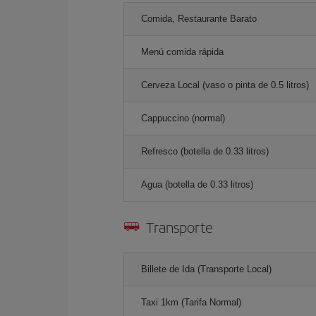
Comida, Restaurante Barato
Menú comida rápida
Cerveza Local (vaso o pinta de 0.5 litros)
Cappuccino (normal)
Refresco (botella de 0.33 litros)
Agua (botella de 0.33 litros)
Transporte
Billete de Ida (Transporte Local)
Taxi 1km (Tarifa Normal)