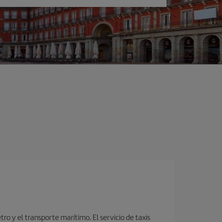
o y el transporte marítimo. El servicio de taxis