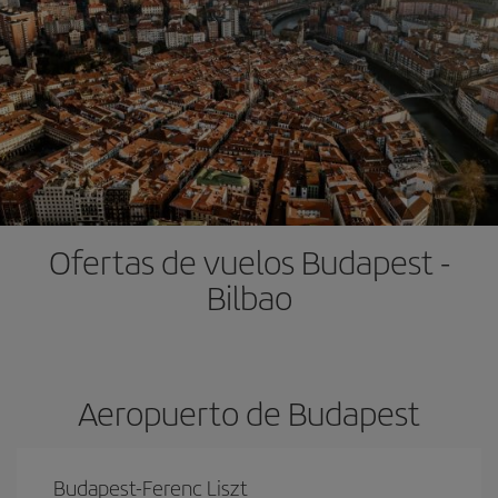
Ofertas de vuelos Budapest -
Bilbao
Aeropuerto de Budapest
Budapest-Ferenc Liszt