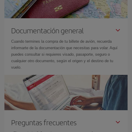
Documentación general
Cuando termines la compra de tu billete de avión, recuerda
informarte de la documentación que necesitas para volar. Aquí
puedes consultar si requieres visado, pasaporte, seguro o
cualquier otro documento, según el origen y el destino de tu
vuelo.
Preguntas frecuentes