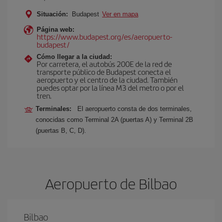
Situación:
Budapest
Ver en mapa
Página web:
https://www.budapest.org/es/aeropuerto-
budapest/
Cómo llegar a la ciudad:
Por carretera, el autobús 200E de la red de
transporte público de Budapest conecta el
aeropuerto y el centro de la ciudad. También
puedes optar por la línea M3 del metro o por el
tren.
Terminales:
El aeropuerto consta de dos terminales,
conocidas como Terminal 2A (puertas A) y Terminal 2B
(puertas B, C, D).
Aeropuerto de Bilbao
Bilbao