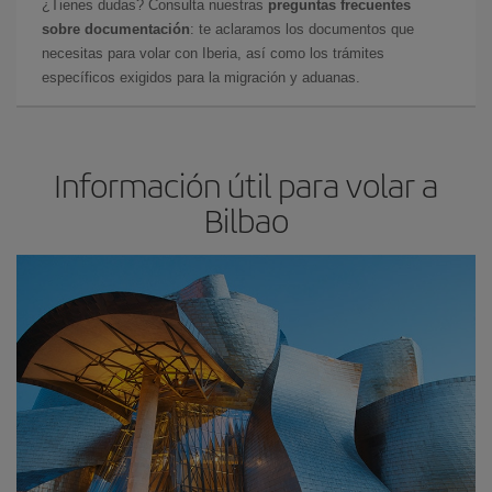
¿Tienes dudas? Consulta nuestras
preguntas frecuentes
sobre documentación
: te aclaramos los documentos que
necesitas para volar con Iberia, así como los trámites
específicos exigidos para la migración y aduanas.
Información útil para volar a
Bilbao