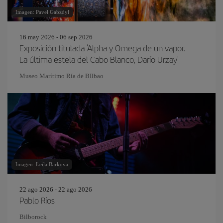
Imagen: Pavel Gabzdyl
16 may 2026 - 06 sep 2026
Exposición titulada 'Alpha y Omega de un vapor.
La última estela del Cabo Blanco, Darío Urzay'
Museo Marítimo Ría de BIlbao
Imagen: Leila Barkova
22 ago 2026 - 22 ago 2026
Pablo Ríos
Bilborock