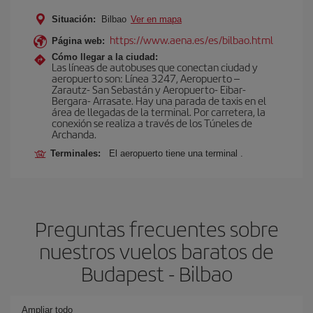
Situación:
Bilbao
Ver en mapa
https://www.aena.es/es/bilbao.html
Página web:
Cómo llegar a la ciudad:
Las líneas de autobuses que conectan ciudad y
aeropuerto son: Línea 3247, Aeropuerto –
Zarautz- San Sebastán y Aeropuerto- Eibar-
Bergara- Arrasate. Hay una parada de taxis en el
área de llegadas de la terminal. Por carretera, la
conexión se realiza a través de los Túneles de
Archanda.
Terminales:
El aeropuerto tiene una terminal .
Preguntas frecuentes sobre
nuestros vuelos baratos de
Budapest - Bilbao
Ampliar todo