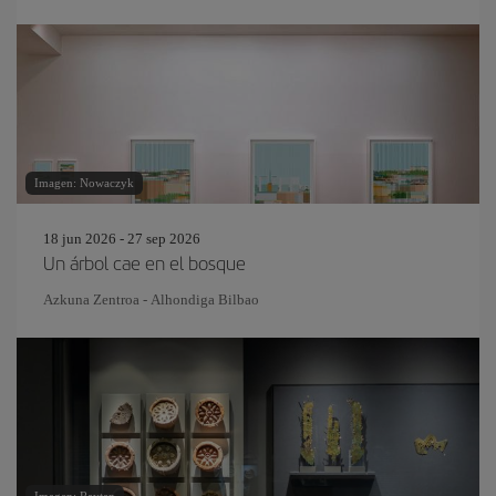
Imagen: Nowaczyk
18 jun 2026 - 27 sep 2026
Un árbol cae en el bosque
Azkuna Zentroa - Alhondiga Bilbao