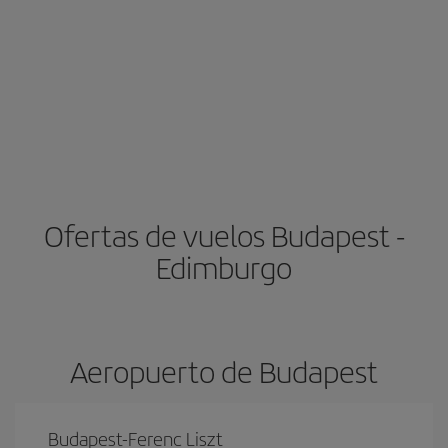
Ofertas de vuelos Budapest -
Edimburgo
Aeropuerto de Budapest
Budapest-Ferenc Liszt