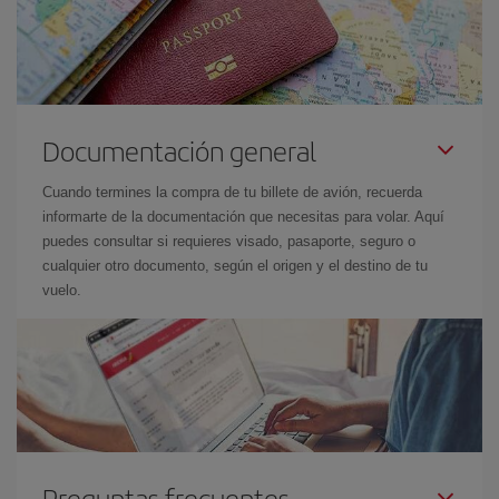
Documentación general
Cuando termines la compra de tu billete de avión, recuerda
informarte de la documentación que necesitas para volar. Aquí
puedes consultar si requieres visado, pasaporte, seguro o
cualquier otro documento, según el origen y el destino de tu
vuelo.
Preguntas frecuentes