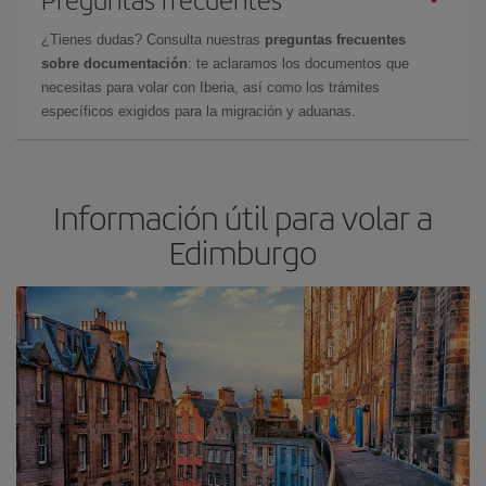
¿Tienes dudas? Consulta nuestras
preguntas frecuentes
sobre documentación
: te aclaramos los documentos que
necesitas para volar con Iberia, así como los trámites
específicos exigidos para la migración y aduanas.
Información útil para volar a
Edimburgo