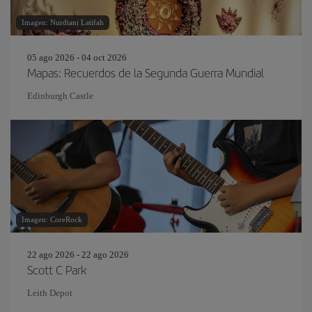
Imagen: Nurdiani Latifah
05 ago 2026 - 04 oct 2026
Mapas: Recuerdos de la Segunda Guerra Mundial
Edinburgh Castle
Imagen: CoreRock
22 ago 2026 - 22 ago 2026
Scott C Park
Leith Depot