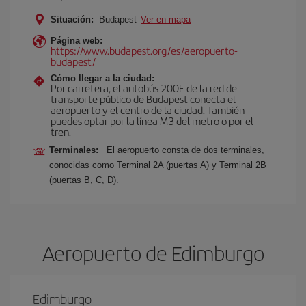
Situación:
Budapest
Ver en mapa
Página web:
https://www.budapest.org/es/aeropuerto-
budapest/
Cómo llegar a la ciudad:
Por carretera, el autobús 200E de la red de
transporte público de Budapest conecta el
aeropuerto y el centro de la ciudad. También
puedes optar por la línea M3 del metro o por el
tren.
Terminales:
El aeropuerto consta de dos terminales,
conocidas como Terminal 2A (puertas A) y Terminal 2B
(puertas B, C, D).
Aeropuerto de Edimburgo
Edimburgo