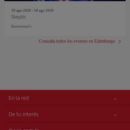
18 ago 2026 - 18 ago 2026
Skeptic
Bannerman's
Consulta todos los eventos en Edimburgo
En la red
De tu interés
Tu seguridad es lo primero