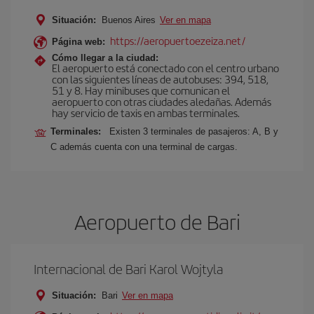
Situación:
Buenos Aires
Ver en mapa
https://aeropuertoezeiza.net/
Página web:
Cómo llegar a la ciudad:
El aeropuerto está conectado con el centro urbano
con las siguientes líneas de autobuses: 394, 518,
51 y 8. Hay minibuses que comunican el
aeropuerto con otras ciudades aledañas. Además
hay servicio de taxis en ambas terminales.
Terminales:
Existen 3 terminales de pasajeros: A, B y
C además cuenta con una terminal de cargas.
Aeropuerto de Bari
Internacional de Bari Karol Wojtyla
Situación:
Bari
Ver en mapa