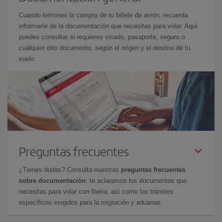
Cuando termines la compra de tu billete de avión, recuerda
informarte de la documentación que necesitas para volar. Aquí
puedes consultar si requieres visado, pasaporte, seguro o
cualquier otro documento, según el origen y el destino de tu
vuelo.
Preguntas frecuentes
¿Tienes dudas? Consulta nuestras
preguntas frecuentes
sobre documentación
: te aclaramos los documentos que
necesitas para volar con Iberia, así como los trámites
específicos exigidos para la migración y aduanas.