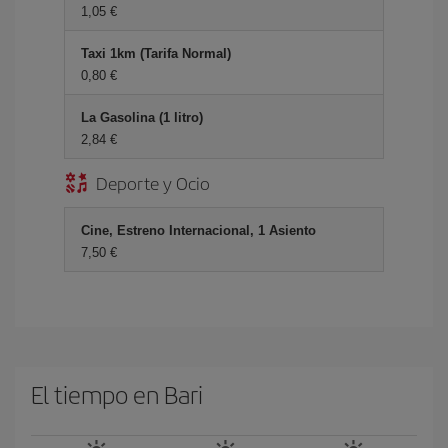
1,05 €
Taxi 1km (Tarifa Normal)
0,80 €
La Gasolina (1 litro)
2,84 €
Deporte y Ocio
Cine, Estreno Internacional, 1 Asiento
7,50 €
El tiempo en Bari