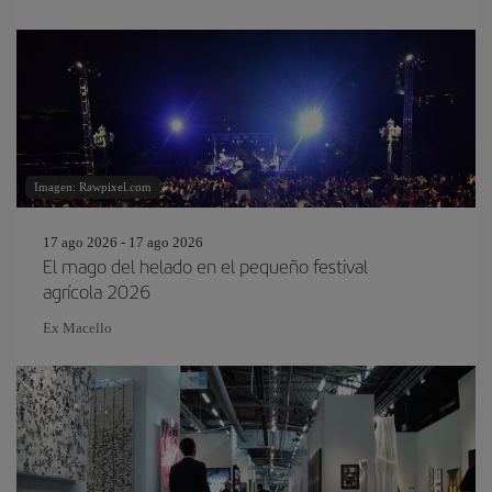
Imagen: Rawpixel.com
17 ago 2026 - 17 ago 2026
El mago del helado en el pequeño festival
agrícola 2026
Ex Macello