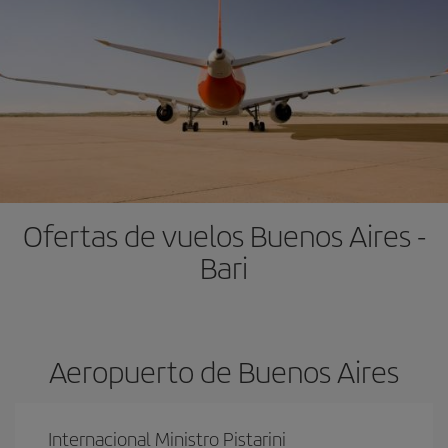
Ofertas de vuelos Buenos Aires -
Bari
Aeropuerto de Buenos Aires
Internacional Ministro Pistarini