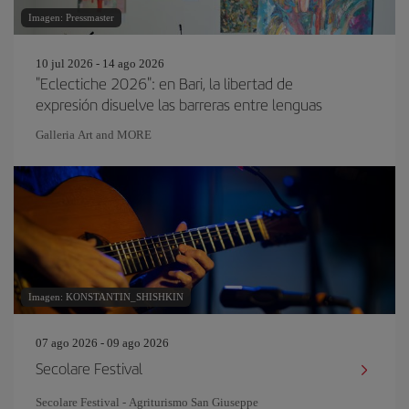
Imagen: Pressmaster
10 jul 2026 - 14 ago 2026
"Eclectiche 2026": en Bari, la libertad de
expresión disuelve las barreras entre lenguas
Galleria Art and MORE
Imagen: KONSTANTIN_SHISHKIN
07 ago 2026 - 09 ago 2026
Secolare Festival
Secolare Festival - Agriturismo San Giuseppe