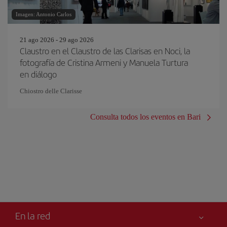
Imagen: Antonio Carlos
21 ago 2026 - 29 ago 2026
Claustro en el Claustro de las Clarisas en Noci, la
fotografía de Cristina Armeni y Manuela Turtura
en diálogo
Chiostro delle Clarisse
Consulta todos los eventos en Bari
En la red