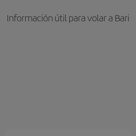
Información útil para volar a Bari