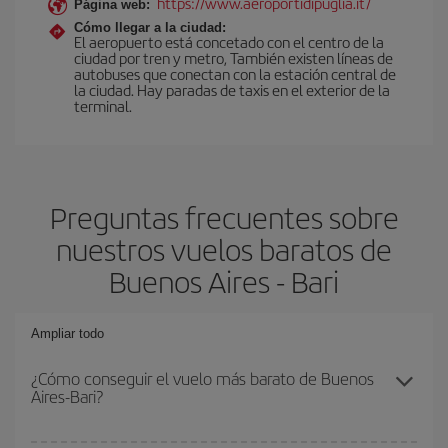
https://www.aeroportidipuglia.it/
Página web:
Cómo llegar a la ciudad:
El aeropuerto está concetado con el centro de la
ciudad por tren y metro, También existen líneas de
autobuses que conectan con la estación central de
la ciudad. Hay paradas de taxis en el exterior de la
terminal.
Preguntas frecuentes sobre
nuestros vuelos baratos de
Buenos Aires - Bari
Ampliar todo
¿Cómo conseguir el vuelo más barato de Buenos
Aires-Bari?