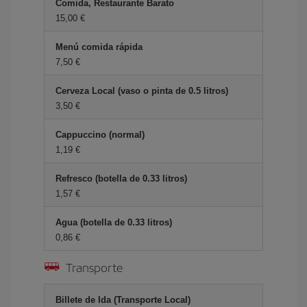
Comida, Restaurante Barato
15,00 €
Menú comida rápida
7,50 €
Cerveza Local (vaso o pinta de 0.5 litros)
3,50 €
Cappuccino (normal)
1,19 €
Refresco (botella de 0.33 litros)
1,57 €
Agua (botella de 0.33 litros)
0,86 €
Transporte
Billete de Ida (Transporte Local)