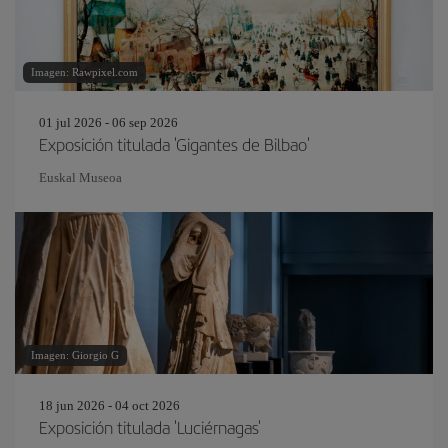
Imagen: Rawpixel.com
01 jul 2026 - 06 sep 2026
Exposición titulada 'Gigantes de Bilbao'
Euskal Museoa
Imagen: Giorgio G
18 jun 2026 - 04 oct 2026
Exposición titulada 'Luciérnagas'