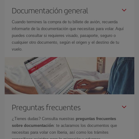
Documentación general
Cuando termines la compra de tu billete de avión, recuerda
informarte de la documentación que necesitas para volar. Aquí
puedes consultar si requieres visado, pasaporte, seguro o
cualquier otro documento, según el origen y el destino de tu
vuelo.
Preguntas frecuentes
¿Tienes dudas? Consulta nuestras
preguntas frecuentes
sobre documentación
: te aclaramos los documentos que
necesitas para volar con Iberia, así como los trámites