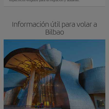
específicos exigidos para la migración y aduanas.
Información útil para volar a
Bilbao