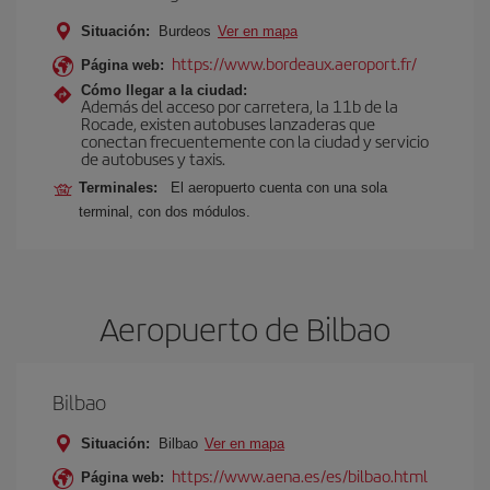
Situación:
Burdeos
Ver en mapa
https://www.bordeaux.aeroport.fr/
Página web:
Cómo llegar a la ciudad:
Además del acceso por carretera, la 11b de la
Rocade, existen autobuses lanzaderas que
conectan frecuentemente con la ciudad y servicio
de autobuses y taxis.
Terminales:
El aeropuerto cuenta con una sola
terminal, con dos módulos.
Aeropuerto de Bilbao
Bilbao
Situación:
Bilbao
Ver en mapa
https://www.aena.es/es/bilbao.html
Página web: