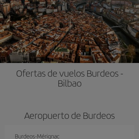
Ofertas de vuelos Burdeos -
Bilbao
Aeropuerto de Burdeos
Burdeos-Mérignac