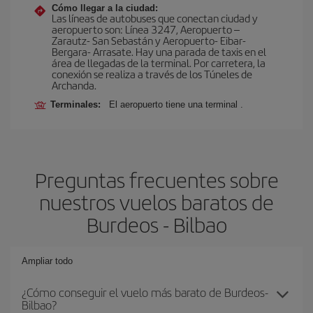
Cómo llegar a la ciudad:
Las líneas de autobuses que conectan ciudad y
aeropuerto son: Línea 3247, Aeropuerto –
Zarautz- San Sebastán y Aeropuerto- Eibar-
Bergara- Arrasate. Hay una parada de taxis en el
área de llegadas de la terminal. Por carretera, la
conexión se realiza a través de los Túneles de
Archanda.
Terminales:
El aeropuerto tiene una terminal .
Preguntas frecuentes sobre
nuestros vuelos baratos de
Burdeos - Bilbao
Ampliar todo
¿Cómo conseguir el vuelo más barato de Burdeos-
Bilbao?