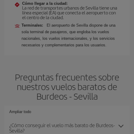
Cómo llegar a la ciudad:
La red de transportes urbanos de Sevilla tiene una
línea especial (EA) que conecta el aeropuerto con
el centro de la ciudad.
Terminales:
El aeropuerto de Sevilla dispone de una
sola terminal de pasajeros, que engloba los vuelos
nacionales, los vuelos internacionales, y los servicios
necesarios y complementarios para los usuarios.
Preguntas frecuentes sobre
nuestros vuelos baratos de
Burdeos - Sevilla
Ampliar todo
¿Cómo conseguir el vuelo más barato de Burdeos-
Sevilla?