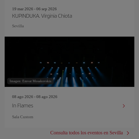
19 mar 2026 - 06 sep 2026
KUPINDUKA. Virginia Chiota
Sevilla
Imagen: Emvat Mosakovskis
08 ago 2026 - 08 ago 2026
In Flames
Sala Custom
Consulta todos los eventos en Sevilla