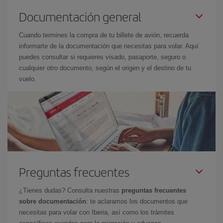
Documentación general
Cuando termines la compra de tu billete de avión, recuerda
informarte de la documentación que necesitas para volar. Aquí
puedes consultar si requieres visado, pasaporte, seguro o
cualquier otro documento, según el origen y el destino de tu
vuelo.
Preguntas frecuentes
¿Tienes dudas? Consulta nuestras
preguntas frecuentes
sobre documentación
: te aclaramos los documentos que
necesitas para volar con Iberia, así como los trámites