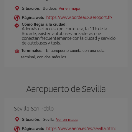
Situación:
Burdeos
Ver en mapa
https://www.bordeaux.aeroport.fr/
Página web:
Cómo llegar a la ciudad:
Además del acceso por carretera, la 11b de la
Rocade, existen autobuses lanzaderas que
conectan frecuentemente con la ciudad y servicio
de autobuses y taxis.
Terminales:
El aeropuerto cuenta con una sola
terminal, con dos módulos.
Aeropuerto de Sevilla
Sevilla-San Pablo
Situación:
Sevilla
Ver en mapa
https://www.aena.es/es/sevilla.html
Página web: