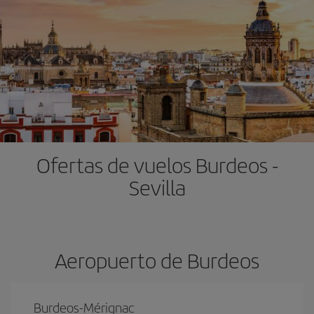
Ofertas de vuelos Burdeos -
Sevilla
Aeropuerto de Burdeos
Burdeos-Mérignac