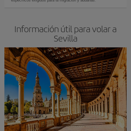
específicos exigidos para la migración y aduanas.
Información útil para volar a
Sevilla