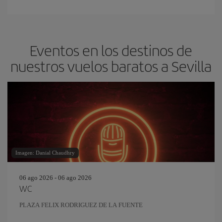
Eventos en los destinos de
nuestros vuelos baratos a Sevilla
Imagen: Danial Chaudhry
06 ago 2026 - 06 ago 2026
WC
PLAZA FELIX RODRIGUEZ DE LA FUENTE