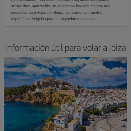
sobre documentación
: te aclaramos los documentos que
necesitas para volar con Iberia, así como los trámites
específicos exigidos para la migración y aduanas.
Información útil para volar a Ibiza