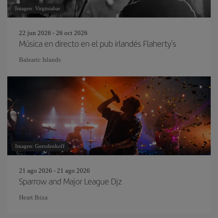
Imagen: Virginiabar
22 jun 2026 - 26 oct 2026
Música en directo en el pub irlandés Flaherty's
Balearic Islands
Imagen: Gorodenkoff
21 ago 2026 - 21 ago 2026
Sparrow and Major League Djz
Heart Ibiza