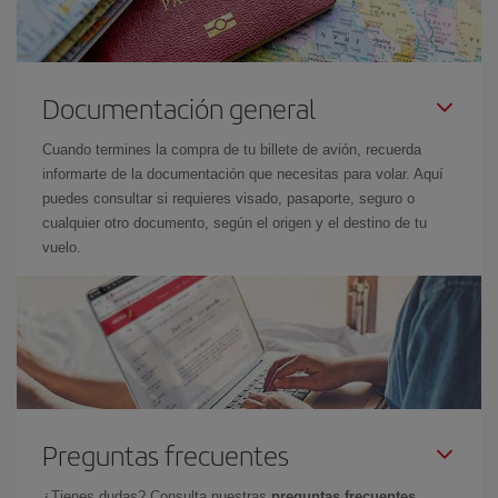
Documentación general
Cuando termines la compra de tu billete de avión, recuerda
informarte de la documentación que necesitas para volar. Aquí
puedes consultar si requieres visado, pasaporte, seguro o
cualquier otro documento, según el origen y el destino de tu
vuelo.
Preguntas frecuentes
¿Tienes dudas? Consulta nuestras
preguntas frecuentes