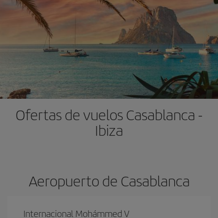
Ofertas de vuelos Casablanca -
Ibiza
Aeropuerto de Casablanca
Internacional Mohámmed V