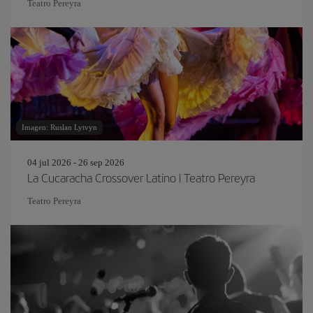
Teatro Pereyra
Imagen: Ruslan Lytvyn
04 jul 2026 - 26 sep 2026
La Cucaracha Crossover Latino | Teatro Pereyra
Teatro Pereyra