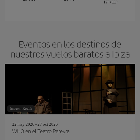
17º
/
11º
Eventos en los destinos de
nuestros vuelos baratos a Ibiza
Imagen: Kozlik
22 may 2026 - 27 oct 2026
WHO en el Teatro Pereyra