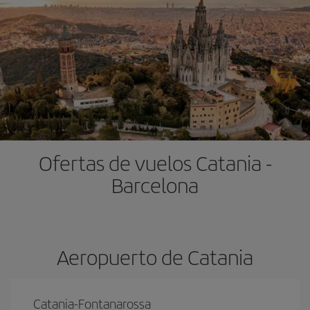
Ofertas de vuelos Catania -
Barcelona
Aeropuerto de Catania
Catania-Fontanarossa