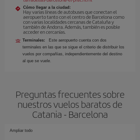
Cómo llegar a la ciudad:
Hay varias líneas de autobuses que conectan el
aeropuerto tanto con el centro de Barcelona como
con varias localidades cercanas de Cataluña y
también de Andorra. Además, también es posible
acceder en cercanías.
Terminales:
Este aeropuerto cuenta con dos
terminales en las que se sigue el criterio de distribuir los
vuelos por compañías, independientemente del destino
al que se vuele.
Preguntas frecuentes sobre
nuestros vuelos baratos de
Catania - Barcelona
Ampliar todo