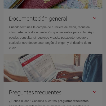
Documentación general
Cuando termines la compra de tu billete de avión, recuerda
informarte de la documentación que necesitas para volar. Aquí
puedes consultar si requieres visado, pasaporte, seguro o
cualquier otro documento, según el origen y el destino de tu
vuelo.
Preguntas frecuentes
¿Tienes dudas? Consulta nuestras
preguntas frecuentes