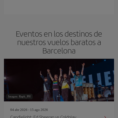
Eventos en los destinos de
nuestros vuelos baratos a
Barcelona
Imagen: Raph_PH
04 abr 2026 - 15 ago 2026
Candlelight: Ed Sheeran vs Coldplay