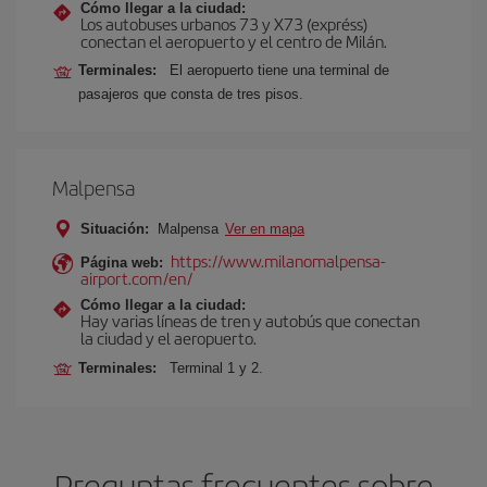
Cómo llegar a la ciudad:
Los autobuses urbanos 73 y X73 (expréss)
conectan el aeropuerto y el centro de Milán.
Terminales:
El aeropuerto tiene una terminal de
pasajeros que consta de tres pisos.
Malpensa
Situación:
Malpensa
Ver en mapa
https://www.milanomalpensa-
Página web:
airport.com/en/
Cómo llegar a la ciudad:
Hay varias líneas de tren y autobús que conectan
la ciudad y el aeropuerto.
Terminales:
Terminal 1 y 2.
Preguntas frecuentes sobre