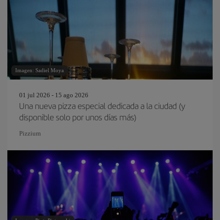
Imagen: Sadiel Moya
01 jul 2026 - 15 ago 2026
Una nueva pizza especial dedicada a la ciudad (y
disponible solo por unos días más)
Pizzium