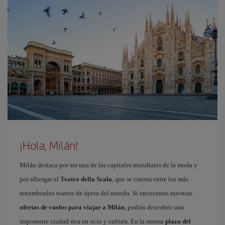
¡Hola, Milán!
Milán destaca por ser una de las capitales mundiales de la moda y
por albergar el
Teatro della Scala
, que se cuenta entre los más
renombrados teatros de ópera del mundo. Si encuentras nuestras
ofertas de vuelos para viajar a Milán
, podrás descubrir una
imponente ciudad rica en ocio y cultura. En la misma
plaza del