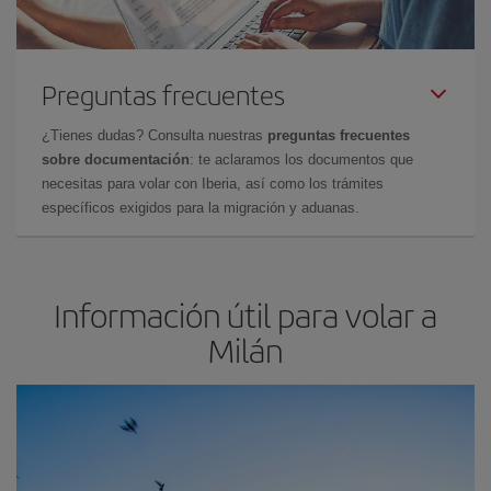
Preguntas frecuentes
¿Tienes dudas? Consulta nuestras
preguntas frecuentes
sobre documentación
: te aclaramos los documentos que
necesitas para volar con Iberia, así como los trámites
específicos exigidos para la migración y aduanas.
Información útil para volar a
Milán