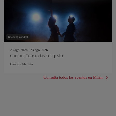
Imagen: standret
23 ago 2026 - 23 ago 2026
Cuerpo: Geografías del gesto
Cascina Merlata
Consulta todos los eventos en Milán