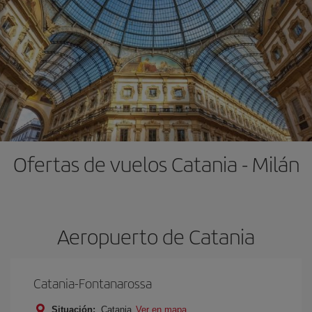
Ofertas de vuelos Catania - Milán
Aeropuerto de Catania
Catania-Fontanarossa
Situación:
Catania
Ver en mapa