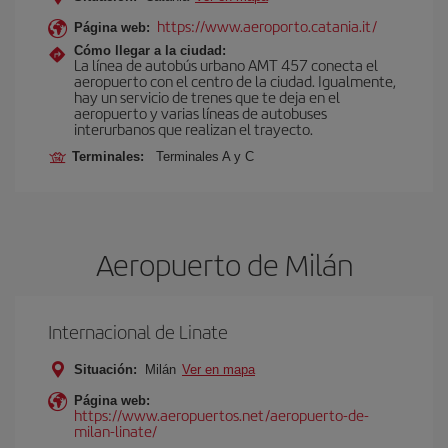
https://www.aeroporto.catania.it/
Página web:
Cómo llegar a la ciudad:
La línea de autobús urbano AMT 457 conecta el
aeropuerto con el centro de la ciudad. Igualmente,
hay un servicio de trenes que te deja en el
aeropuerto y varias líneas de autobuses
interurbanos que realizan el trayecto.
Terminales:
Terminales A y C
Aeropuerto de Milán
Internacional de Linate
Situación:
Milán
Ver en mapa
Página web:
https://www.aeropuertos.net/aeropuerto-de-
milan-linate/