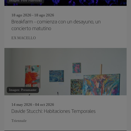
Imagen: Piotr Piatrouski
18 ago 2026 - 18 ago 2026
Breakfarm - comienza con un desayuno, un
concierto matutino
EX MACELLO
Imagen: Pressmaster
14 may 2026 - 04 oct 2026
Davide Stucchi: Habitaciones Temporales
Triennale