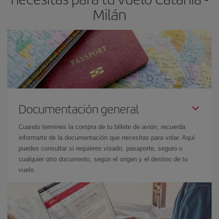
Milán
Documentación general
Cuando termines la compra de tu billete de avión, recuerda
informarte de la documentación que necesitas para volar. Aquí
puedes consultar si requieres visado, pasaporte, seguro o
cualquier otro documento, según el origen y el destino de tu
vuelo.