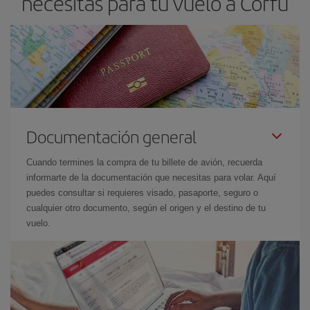
necesitas para tu vuelo a Corfú
Documentación general
Cuando termines la compra de tu billete de avión, recuerda
informarte de la documentación que necesitas para volar. Aquí
puedes consultar si requieres visado, pasaporte, seguro o
cualquier otro documento, según el origen y el destino de tu
vuelo.