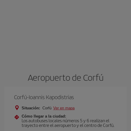
Aeropuerto de Corfú
Corfú-Ioannis Kapodistrias
Situación:
Corfú
Ver en mapa
Cómo llegar a la ciudad:
Los autobuses locales números 5 y 6 realizan el
trayecto entre el aeropuerto y el centro de Corfú.