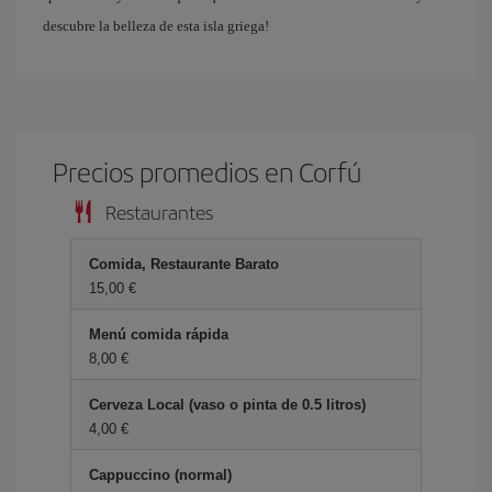
descubre la belleza de esta isla griega!
Precios promedios en Corfú
Restaurantes
Comida, Restaurante Barato
15,00 €
Menú comida rápida
8,00 €
Cerveza Local (vaso o pinta de 0.5 litros)
4,00 €
Cappuccino (normal)