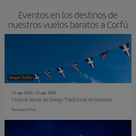
Eventos en los destinos de
nuestros vuelos baratos a Corfú
Imagen: Ya Pan
15 ago 2026 - 15 ago 2026
Festival Anual de Griego Tradicional en Kassiopi
Kassiopi's Port