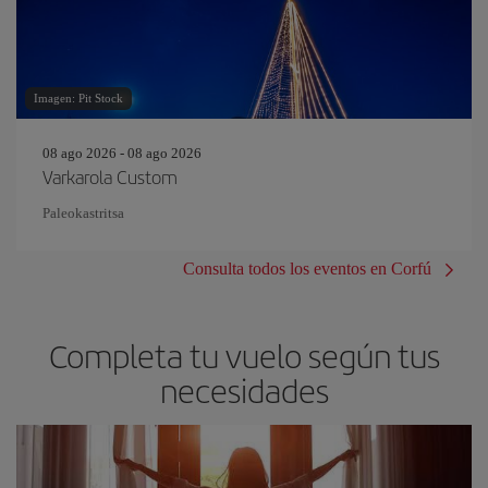
Imagen: Pit Stock
08 ago 2026 - 08 ago 2026
Varkarola Custom
Paleokastritsa
Consulta todos los eventos en Corfú
Completa tu vuelo según tus
necesidades