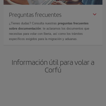
Preguntas frecuentes
¿Tienes dudas? Consulta nuestras
preguntas frecuentes
sobre documentación
: te aclaramos los documentos que
necesitas para volar con Iberia, así como los trámites
específicos exigidos para la migración y aduanas.
Información útil para volar a
Corfú