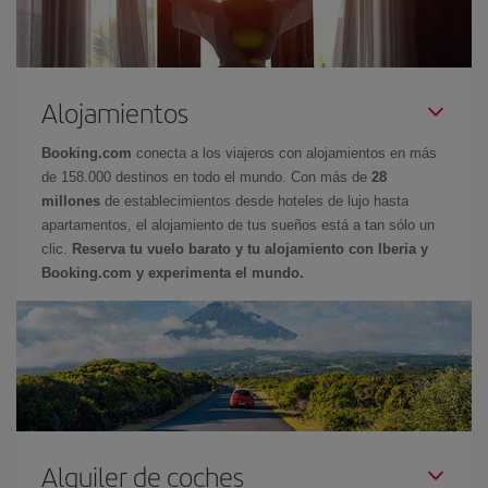
Alojamientos
Booking.com
conecta a los viajeros con alojamientos en más
de 158.000 destinos en todo el mundo. Con más de
28
millones
de establecimientos desde hoteles de lujo hasta
apartamentos, el alojamiento de tus sueños está a tan sólo un
clic.
Reserva tu vuelo barato y tu alojamiento con Iberia y
Booking.com y experimenta el mundo.
Alquiler de coches