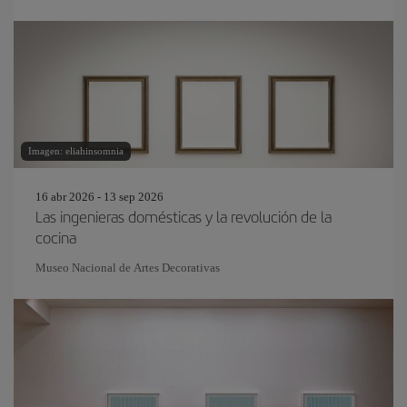
Imagen: eliahinsomnia
16 abr 2026 - 13 sep 2026
Las ingenieras domésticas y la revolución de la
cocina
Museo Nacional de Artes Decorativas