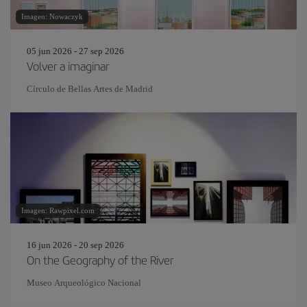
Imagen: Nowaczyk
05 jun 2026 - 27 sep 2026
Volver a imaginar
Círculo de Bellas Artes de Madrid
Imagen: Rawpixel.com
16 jun 2026 - 20 sep 2026
On the Geography of the River
Museo Arqueológico Nacional