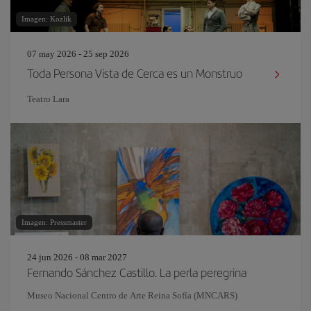
Imagen: Kozlik
07 may 2026 - 25 sep 2026
Toda Persona Vista de Cerca es un Monstruo
Teatro Lara
Imagen: Pressmaster
24 jun 2026 - 08 mar 2027
Fernando Sánchez Castillo. La perla peregrina
Museo Nacional Centro de Arte Reina Sofía (MNCARS)