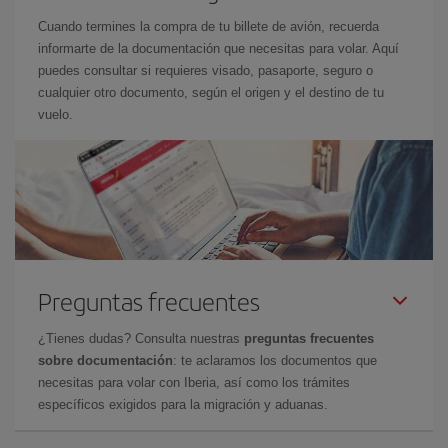
Cuando termines la compra de tu billete de avión, recuerda
informarte de la documentación que necesitas para volar. Aquí
puedes consultar si requieres visado, pasaporte, seguro o
cualquier otro documento, según el origen y el destino de tu
vuelo.
Preguntas frecuentes
¿Tienes dudas? Consulta nuestras
preguntas frecuentes
sobre documentación
: te aclaramos los documentos que
necesitas para volar con Iberia, así como los trámites
específicos exigidos para la migración y aduanas.