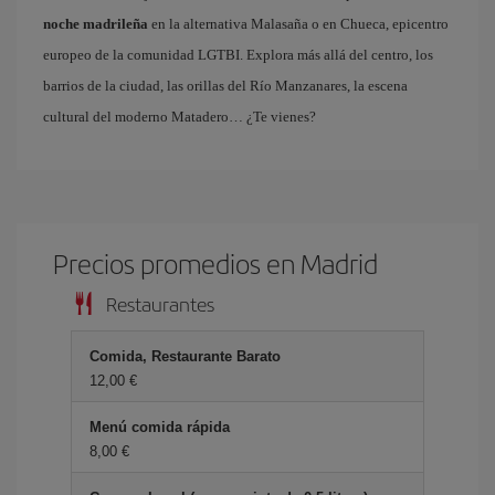
noche madrileña
en la alternativa Malasaña o en Chueca, epicentro
europeo de la comunidad LGTBI. Explora más allá del centro, los
barrios de la ciudad, las orillas del Río Manzanares, la escena
cultural del moderno Matadero… ¿Te vienes?
Precios promedios en Madrid
Restaurantes
Comida, Restaurante Barato
12,00 €
Menú comida rápida
8,00 €