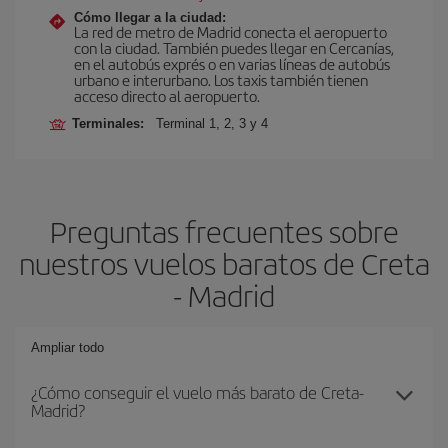
Cómo llegar a la ciudad:
La red de metro de Madrid conecta el aeropuerto
con la ciudad. También puedes llegar en Cercanías,
en el autobús exprés o en varias líneas de autobús
urbano e interurbano. Los taxis también tienen
acceso directo al aeropuerto.
Terminales:
Terminal 1, 2, 3 y 4
Preguntas frecuentes sobre
nuestros vuelos baratos de Creta
- Madrid
Ampliar todo
¿Cómo conseguir el vuelo más barato de Creta-
Madrid?