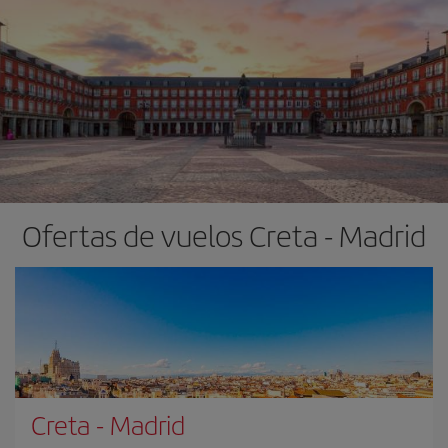
Ofertas de vuelos Creta - Madrid
Creta
-
Madrid