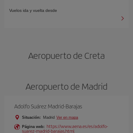
Vuelos ida y vuelta desde
Aeropuerto de Creta
Aeropuerto de Madrid
Adolfo Suárez Madrid-Barajas
Situación:
Madrid
Ver en mapa
https://www.aena.es/es/adolfo-
Página web:
suarez-madrid-barajas.html