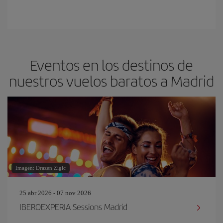
Eventos en los destinos de
nuestros vuelos baratos a Madrid
Imagen: Drazen Zigic
25 abr 2026 - 07 nov 2026
IBEROEXPERIA Sessions Madrid