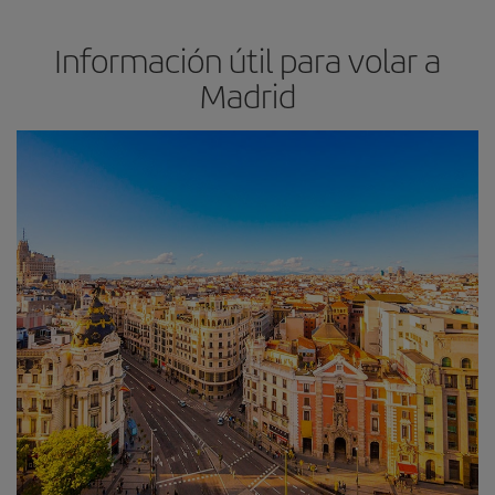
Información útil para volar a
Madrid