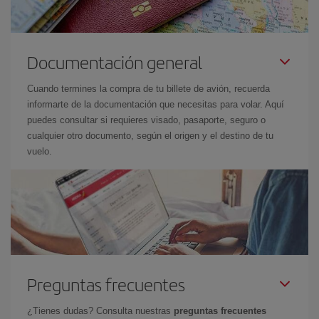
Documentación general
Cuando termines la compra de tu billete de avión, recuerda
informarte de la documentación que necesitas para volar. Aquí
puedes consultar si requieres visado, pasaporte, seguro o
cualquier otro documento, según el origen y el destino de tu
vuelo.
Preguntas frecuentes
¿Tienes dudas? Consulta nuestras
preguntas frecuentes