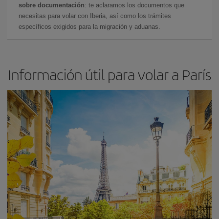
sobre documentación
: te aclaramos los documentos que
necesitas para volar con Iberia, así como los trámites
específicos exigidos para la migración y aduanas.
Información útil para volar a París