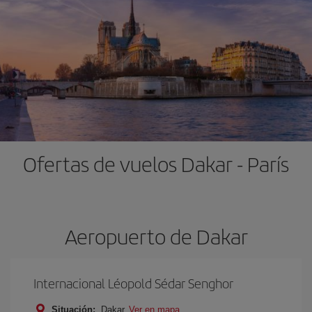
Ofertas de vuelos Dakar - París
Aeropuerto de Dakar
Internacional Léopold Sédar Senghor
Situación:
Dakar
Ver en mapa