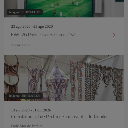
Imagen: REDPIXEL.PL
23 ago 2026 - 23 ago 2026
EWC26 París: Finales Grand CS2
Accor Arena
Imagen: URMILA 2320
13 abr 2023 - 31 dic 2026
Cuéntame sobre Perfume: un asunto de familia
Parle Moi de Parfum