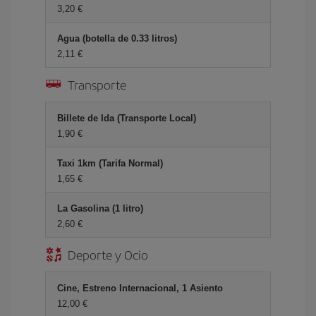
3,20 €
Agua (botella de 0.33 litros)
2,11 €
Transporte
Billete de Ida (Transporte Local)
1,90 €
Taxi 1km (Tarifa Normal)
1,65 €
La Gasolina (1 litro)
2,60 €
Deporte y Ocio
Cine, Estreno Internacional, 1 Asiento
12,00 €