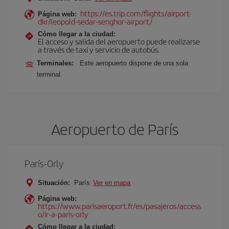
https://es.trip.com/flights/airport-
Página web:
dkr/leopold-sedar-senghor-airport/
Cómo llegar a la ciudad:
El acceso y salida del aeropuerto puede realizarse
a través de taxi y servicio de autobús.
Terminales:
Este aeropuerto dispone de una sola
terminal.
Aeropuerto de París
París-Orly
Situación:
París
Ver en mapa
Página web:
https://www.parisaeroport.fr/es/pasajeros/access
o/ir-a-paris-orly
Cómo llegar a la ciudad: