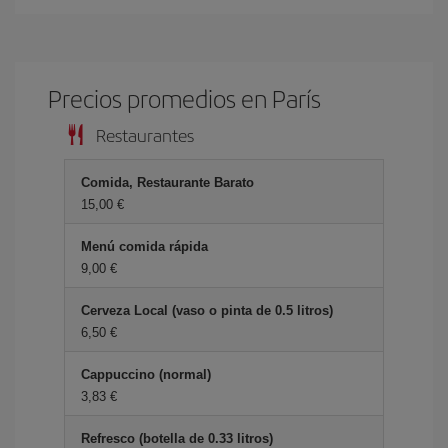
Precios promedios en París
Restaurantes
Comida, Restaurante Barato
15,00 €
Menú comida rápida
9,00 €
Cerveza Local (vaso o pinta de 0.5 litros)
6,50 €
Cappuccino (normal)
3,83 €
Refresco (botella de 0.33 litros)