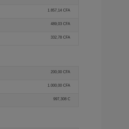
1.857,14 CFA
489,03 CFA
332,78 CFA
200,00 CFA
1.000,00 CFA
997,308 C