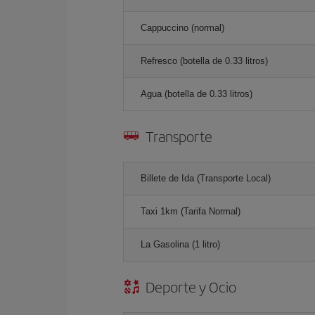
Cappuccino (normal)
Refresco (botella de 0.33 litros)
Agua (botella de 0.33 litros)
Transporte
Billete de Ida (Transporte Local)
Taxi 1km (Tarifa Normal)
La Gasolina (1 litro)
Deporte y Ocio