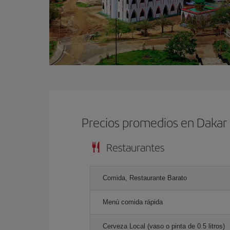
Precios promedios en Dakar
Restaurantes
Comida, Restaurante Barato
Menú comida rápida
Cerveza Local (vaso o pinta de 0.5 litros)