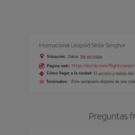
Internacional Léopold Sédar Senghor
Situación:
Dakar
Ver en mapa
https://es.trip.com/flights/airpo
Página web:
El acceso y salida del
Cómo llegar a la ciudad:
Terminales:
Este aeropuerto dispone de una sola
Preguntas f