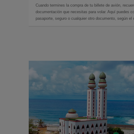
Cuando termines la compra de tu billete de avión, recuer
documentación que necesitas para volar. Aquí puedes con
pasaporte, seguro o cualquier otro documento, según el o