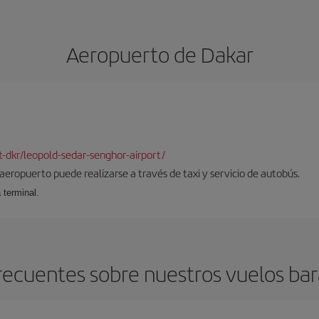
Aeropuerto de Dakar
rt-dkr/leopold-sedar-senghor-airport/
 aeropuerto puede realizarse a través de taxi y servicio de autobús.
 terminal.
recuentes sobre nuestros vuelos bar