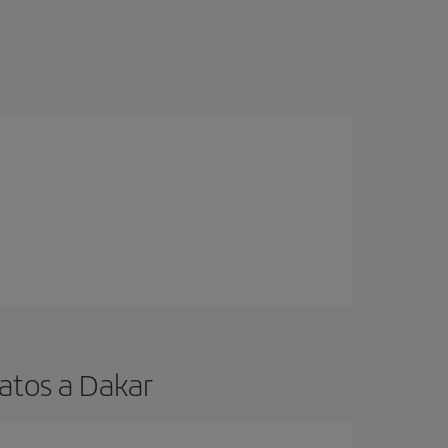
atos a Dakar