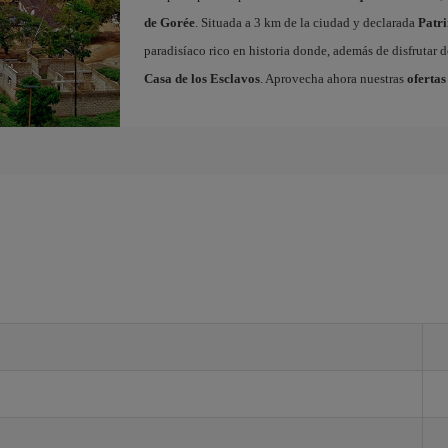
de Gorée
. Situada a 3 km de la ciudad y declarada
Patr
paradisíaco rico en historia donde, además de disfrutar d
Casa de los Esclavos
. Aprovecha ahora nuestras
ofertas