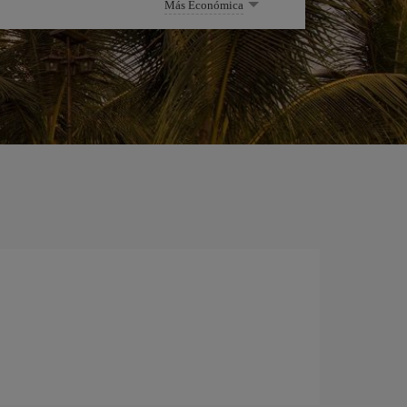
Más Económica