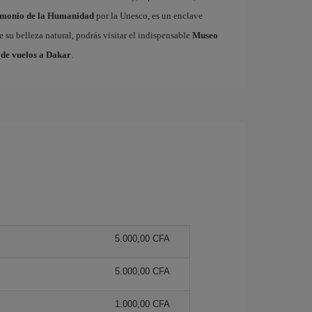
imonio de la Humanidad
por la Unesco, es un enclave
e su belleza natural, podrás visitar el indispensable
Museo
 de vuelos a Dakar
.
5.000,00 CFA
5.000,00 CFA
1.000,00 CFA