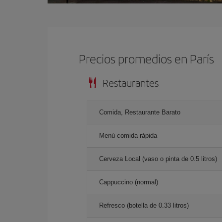
Precios promedios en París
Restaurantes
Comida, Restaurante Barato
Menú comida rápida
Cerveza Local (vaso o pinta de 0.5 litros)
Cappuccino (normal)
Refresco (botella de 0.33 litros)