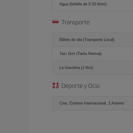
Agua (botella de 0.33 litros)
Transporte
Billete de Ida (Transporte Local)
Taxi 1km (Tarifa Normal)
La Gasolina (1 litro)
Deporte y Ocio
Cine, Estreno Internacional, 1 Asiento