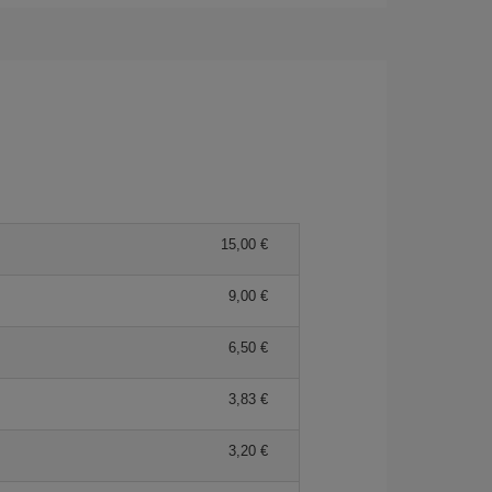
15,00 €
9,00 €
6,50 €
3,83 €
3,20 €