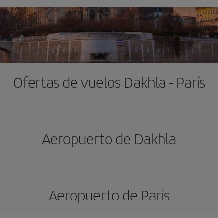
Ofertas de vuelos Dakhla - París
Aeropuerto de Dakhla
Aeropuerto de París