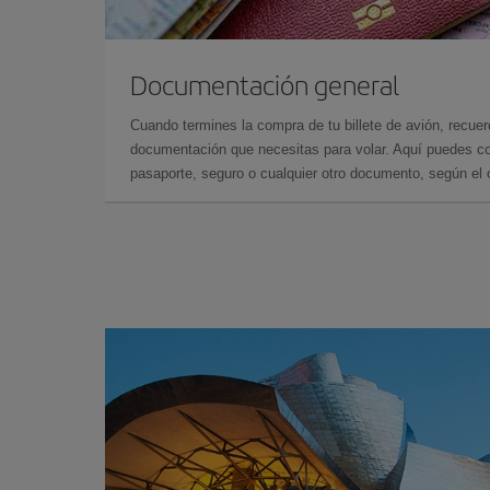
Documentación general
Cuando termines la compra de tu billete de avión, recuer
documentación que necesitas para volar. Aquí puedes con
pasaporte, seguro o cualquier otro documento, según el o