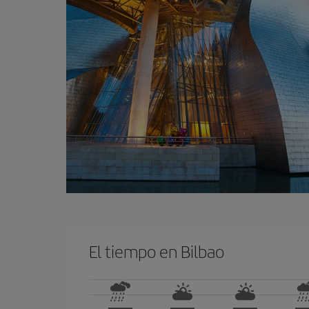
El tiempo en Bilbao