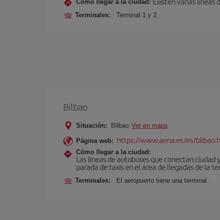
Existen varias líneas
Cómo llegar a la ciudad:
Terminales:
Terminal 1 y 2.
Bilbao
Situación:
Bilbao
Ver en mapa
https://www.aena.es/es/bilbao.
Página web:
Cómo llegar a la ciudad:
Las líneas de autobuses que conectan ciudad 
parada de taxis en el área de llegadas de la te
Terminales:
El aeropuerto tiene una terminal .