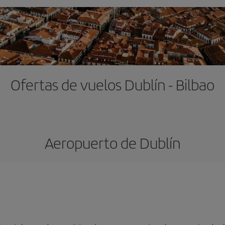
Ofertas de vuelos Dublín - Bilbao
Aeropuerto de Dublín