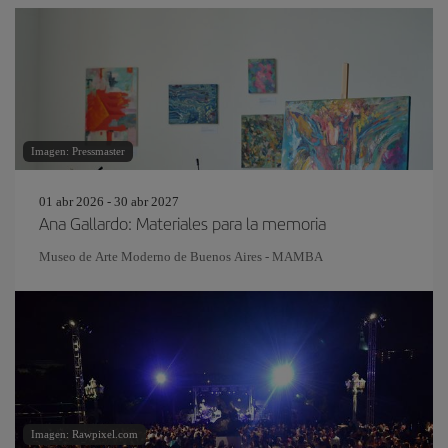
Imagen: Pressmaster
01 abr 2026 - 30 abr 2027
Ana Gallardo: Materiales para la memoria
Museo de Arte Moderno de Buenos Aires - MAMBA
Imagen: Rawpixel.com