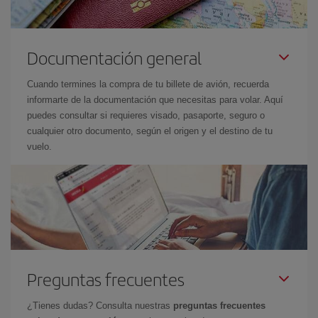
Documentación general
Cuando termines la compra de tu billete de avión, recuerda
informarte de la documentación que necesitas para volar. Aquí
puedes consultar si requieres visado, pasaporte, seguro o
cualquier otro documento, según el origen y el destino de tu
vuelo.
Preguntas frecuentes
¿Tienes dudas? Consulta nuestras
preguntas frecuentes