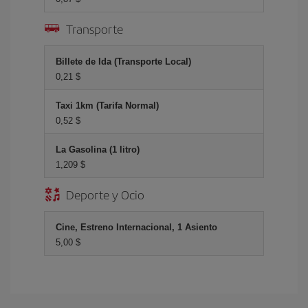
Transporte
Billete de Ida (Transporte Local)
0,21 $
Taxi 1km (Tarifa Normal)
0,52 $
La Gasolina (1 litro)
1,209 $
Deporte y Ocio
Cine, Estreno Internacional, 1 Asiento
5,00 $