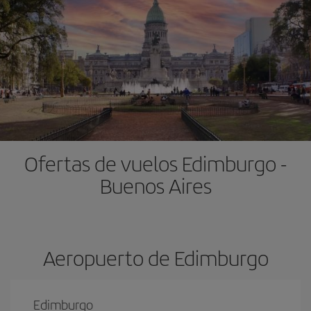
Ofertas de vuelos Edimburgo -
Buenos Aires
Aeropuerto de Edimburgo
Edimburgo