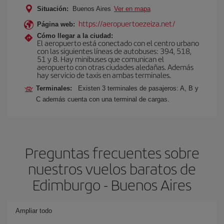
Situación:
Buenos Aires
Ver en mapa
https://aeropuertoezeiza.net/
Página web:
Cómo llegar a la ciudad:
El aeropuerto está conectado con el centro urbano
con las siguientes líneas de autobuses: 394, 518,
51 y 8. Hay minibuses que comunican el
aeropuerto con otras ciudades aledañas. Además
hay servicio de taxis en ambas terminales.
Terminales:
Existen 3 terminales de pasajeros: A, B y
C además cuenta con una terminal de cargas.
Preguntas frecuentes sobre
nuestros vuelos baratos de
Edimburgo - Buenos Aires
Ampliar todo