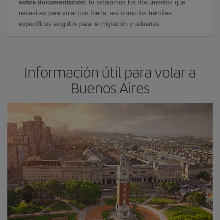
sobre documentación
: te aclaramos los documentos que
necesitas para volar con Iberia, así como los trámites
específicos exigidos para la migración y aduanas.
Información útil para volar a
Buenos Aires