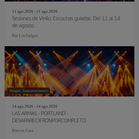
11 ago 2026 - 11 ago 2026
Sesiones de Vinilo. Escuchas guiadas. Del 11 al 14
de agosto.
Bar Los Galgos
Imagen: Zamrznuti tonovi
14 ago 2026 - 14 ago 2026
LAS ARMAS - PORTLAND -
DESAPARECIERONPORCOMPLETO
Rincon Casa