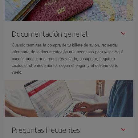
Documentación general
Cuando termines la compra de tu billete de avión, recuerda
informarte de la documentación que necesitas para volar. Aquí
puedes consultar si requieres visado, pasaporte, seguro o
cualquier otro documento, según el origen y el destino de tu
vuelo.
Preguntas frecuentes