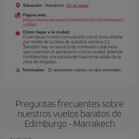
Situación:
Marrakech
Ver en mapa
Página web:
https://www.aeropuertosdelmundo.net/aeropuert
o-RAK/
Cómo llegar a la ciudad:
El aeropuerto está comunicado con el área urbana
por medio de la línea de autobús número 11.
También hay un servicio de minibuses cada hora
que conectan el aeropuerto con la ciudad. Además
tambien hay una parada de taxis en la salida de la
zona de llegadas.
Terminales:
El aeropuerto cuenta con dos terminales.
Preguntas frecuentes sobre
nuestros vuelos baratos de
Edimburgo - Marrakech