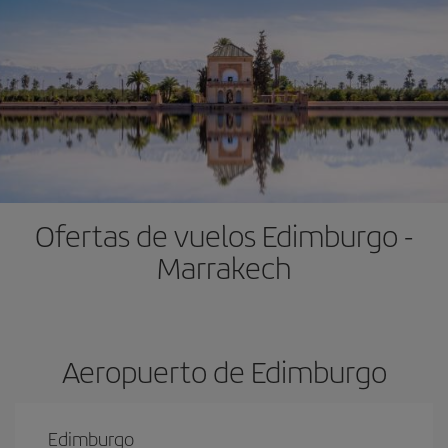
Ofertas de vuelos Edimburgo -
Marrakech
Aeropuerto de Edimburgo
Edimburgo