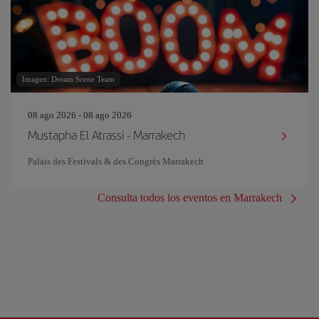
Imagen: Dream Scene Team
08 ago 2026 - 08 ago 2026
Mustapha El Atrassi - Marrakech
Palais des Festivals & des Congrès Marrakech
Consulta todos los eventos en Marrakech