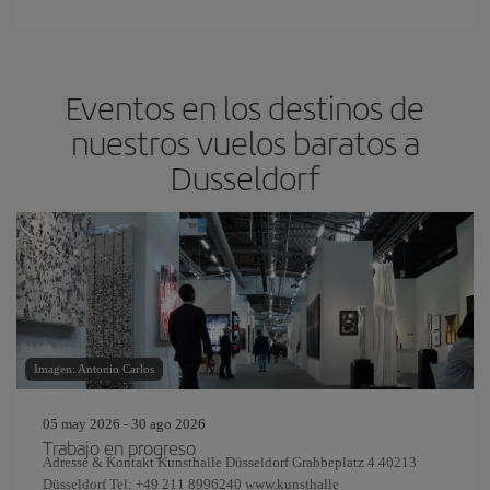
Eventos en los destinos de
nuestros vuelos baratos a
Dusseldorf
Imagen: Antonio Carlos
05 may 2026 - 30 ago 2026
Trabajo en progreso
Adresse & Kontakt Kunsthalle Düsseldorf Grabbeplatz 4 40213
Düsseldorf Tel: +49 211 8996240 www.kunsthalle