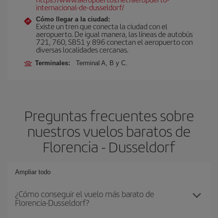
internacional-de-dusseldorf/
Cómo llegar a la ciudad:
Existe un tren que conecta la ciudad con el
aeropuerto. De igual manera, las líneas de autobús
721, 760, SB51 y 896 conectan el aeropuerto con
diversas localidades cercanas.
Terminales:
Terminal A, B y C.
Preguntas frecuentes sobre
nuestros vuelos baratos de
Florencia - Dusseldorf
Ampliar todo
¿Cómo conseguir el vuelo más barato de
Florencia-Dusseldorf?