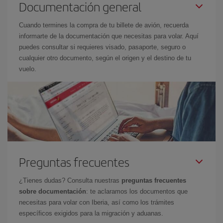
Documentación general
Cuando termines la compra de tu billete de avión, recuerda
informarte de la documentación que necesitas para volar. Aquí
puedes consultar si requieres visado, pasaporte, seguro o
cualquier otro documento, según el origen y el destino de tu
vuelo.
Preguntas frecuentes
¿Tienes dudas? Consulta nuestras
preguntas frecuentes
sobre documentación
: te aclaramos los documentos que
necesitas para volar con Iberia, así como los trámites
específicos exigidos para la migración y aduanas.