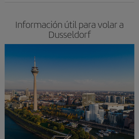
Información útil para volar a
Dusseldorf