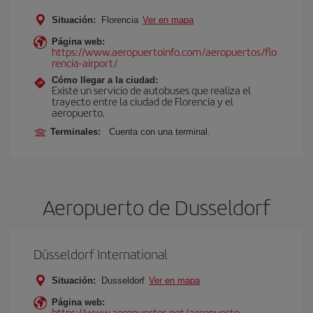
Situación:
Florencia
Ver en mapa
Página web:
https://www.aeropuertoinfo.com/aeropuertos/flo
rencia-airport/
Cómo llegar a la ciudad:
Existe un servicio de autobuses que realiza el
trayecto entre la ciudad de Florencia y el
aeropuerto.
Terminales:
Cuenta con una terminal.
Aeropuerto de Dusseldorf
Düsseldorf International
Situación:
Dusseldorf
Ver en mapa
Página web:
https://www.aeropuertos.net/aeropuerto-