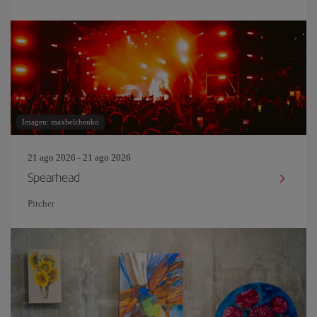
Imagen: maxbelchenko
21 ago 2026 - 21 ago 2026
Spearhead
Pitcher