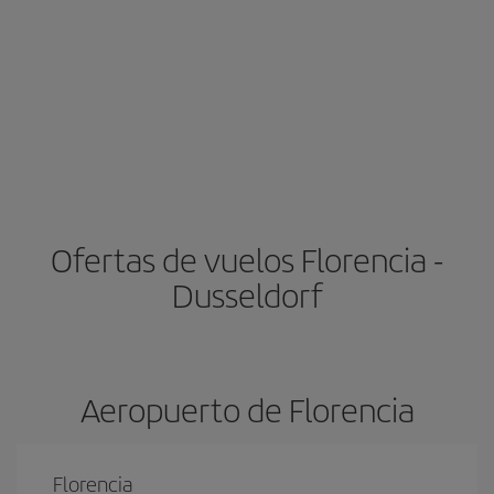
Ofertas de vuelos Florencia -
Dusseldorf
Aeropuerto de Florencia
Florencia