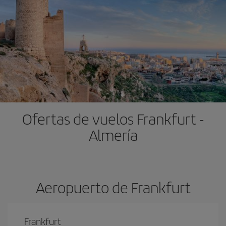
Ofertas de vuelos Frankfurt -
Almería
Aeropuerto de Frankfurt
Frankfurt