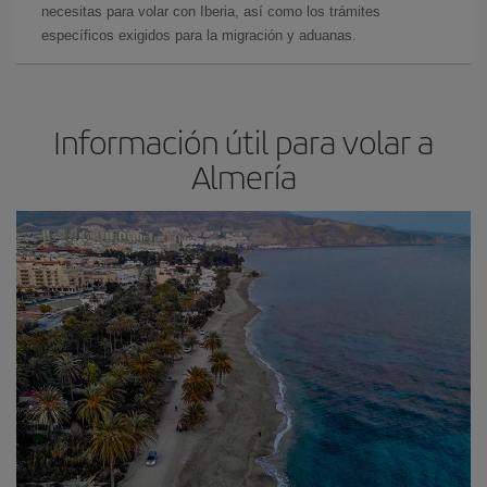
necesitas para volar con Iberia, así como los trámites
específicos exigidos para la migración y aduanas.
Información útil para volar a
Almería