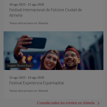
18 ago 2025 - 21 ago 2026
Festival Internacional de Folclore Ciudad de
Almería
Varias ubicaciones en Almería
Imagen: Drazen Zigic
22 ago 2025 - 24 ago 2026
Festival Experiencia Espantapitas
Varias ubicaciones en Almería
Consulta todos los eventos en Almería