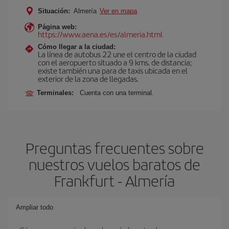
Situación:
Almería
Ver en mapa
Página web:
https://www.aena.es/es/almeria.html
Cómo llegar a la ciudad:
La línea de autobus 22 une el centro de la ciudad
con el aeropuerto situado a 9 kms. de distancia;
existe también una para de taxis ubicada en el
exterior de la zona de llegadas.
Terminales:
Cuenta con una terminal.
Preguntas frecuentes sobre
nuestros vuelos baratos de
Frankfurt - Almería
Ampliar todo