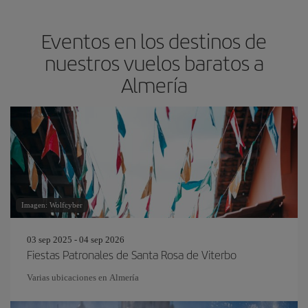
Eventos en los destinos de
nuestros vuelos baratos a
Almería
Imagen: Wolfcyber
03 sep 2025 - 04 sep 2026
Fiestas Patronales de Santa Rosa de Viterbo
Varias ubicaciones en Almería