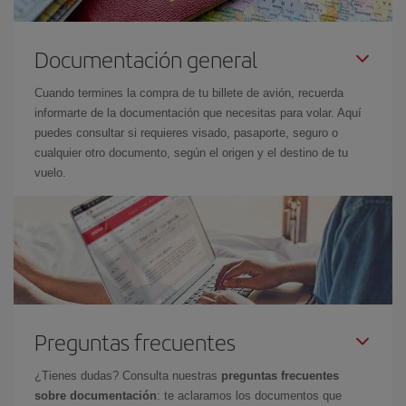
Documentación general
Cuando termines la compra de tu billete de avión, recuerda
informarte de la documentación que necesitas para volar. Aquí
puedes consultar si requieres visado, pasaporte, seguro o
cualquier otro documento, según el origen y el destino de tu
vuelo.
Preguntas frecuentes
¿Tienes dudas? Consulta nuestras
preguntas frecuentes
sobre documentación
: te aclaramos los documentos que