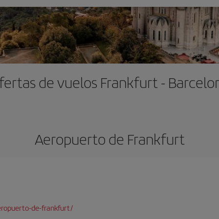
fertas de vuelos Frankfurt - Barcelo
Aeropuerto de Frankfurt
ropuerto-de-frankfurt/