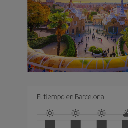
El tiempo en Barcelona