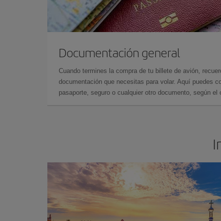
Documentación general
Cuando termines la compra de tu billete de avión, recuer
documentación que necesitas para volar. Aquí puedes con
pasaporte, seguro o cualquier otro documento, según el o
I